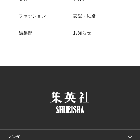
ファッション
恋愛・結婚
編集部
お知らせ
マンガ