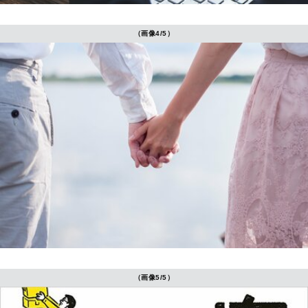
（画像4/5）
（画像5/5）