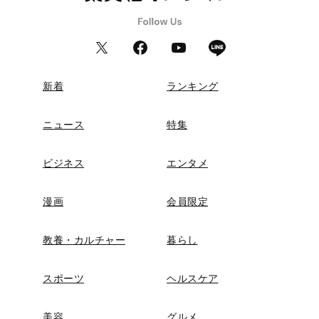
新着
ランキング
ニュース
特集
ビジネス
エンタメ
漫画
会員限定
教養・カルチャー
暮らし
スポーツ
ヘルスケア
美容
グルメ