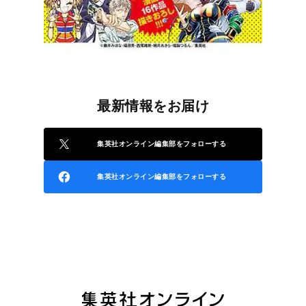
最新情報をお届け
集英社オンライン編集部をフォローする
集英社オンライン編集部をフォローする