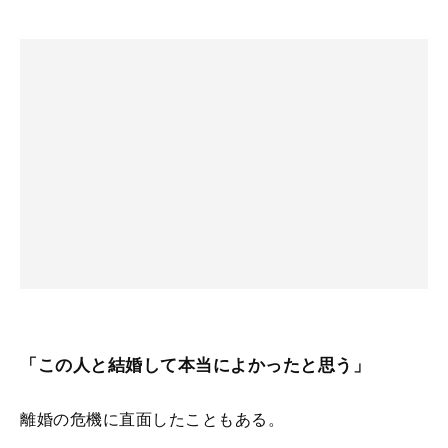
「この人と結婚して本当によかったと思う」
離婚の危機に直面したこともある。