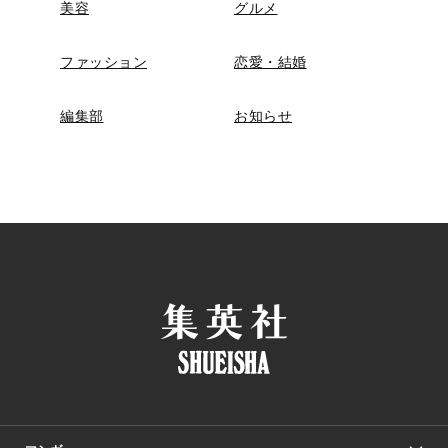
美容
グルメ
ファッション
恋愛・結婚
編集部
お知らせ