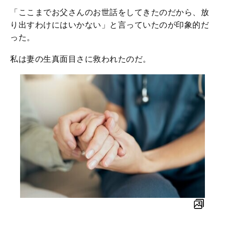
「ここまでお父さんのお世話をしてきたのだから、放
り出すわけにはいかない」と言っていたのが印象的だ
った。
私は妻の生真面目さに救われたのだ。