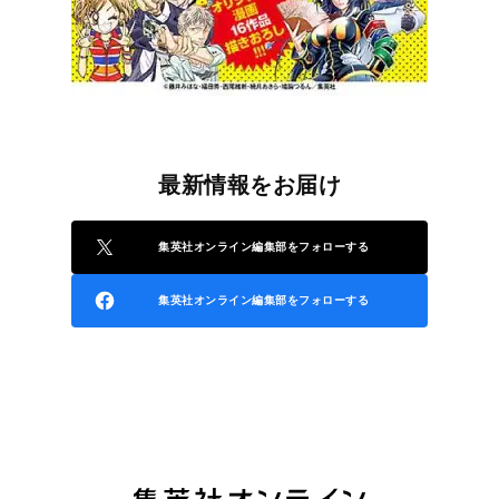
最新情報をお届け
集英社オンライン編集部をフォローする
集英社オンライン編集部をフォローする