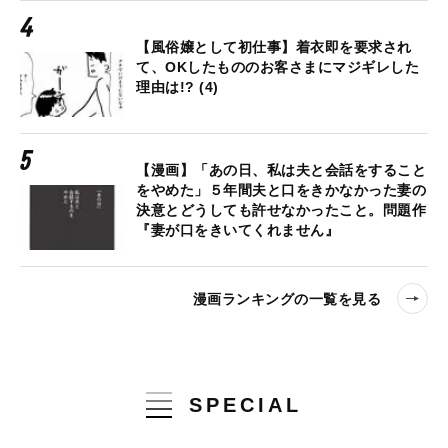
【風俗嬢として初仕事】着衣即を要求され
て、OKしたもののお客さまにマジギレした
理由は!? (4)
【漫画】「あの日、私は夫と会話をすること
をやめた」５年間夫と口をきかなかった妻の
決意とどうしても許せなかったこと。問題作
『妻が口をきいてくれません』
漫画ランキングの一覧を見る
SPECIAL