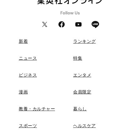
新着
ランキング
ニュース
特集
ビジネス
エンタメ
漫画
会員限定
教養・カルチャー
暮らし
スポーツ
ヘルスケア