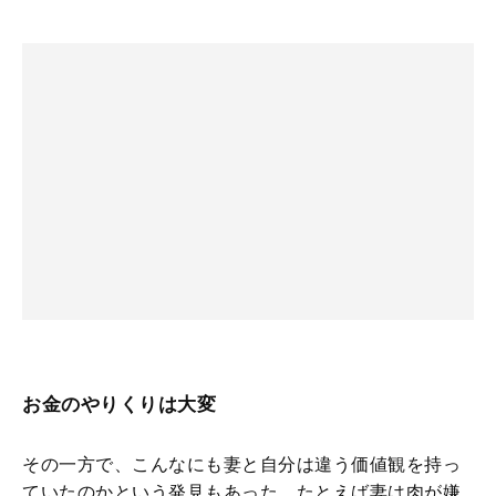
お金のやりくりは大変
その一方で、こんなにも妻と自分は違う価値観を持っ
ていたのかという発見もあった。たとえば妻は肉が嫌