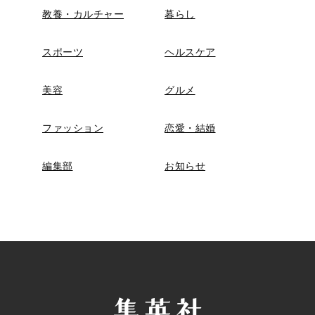
教養・カルチャー
暮らし
スポーツ
ヘルスケア
美容
グルメ
ファッション
恋愛・結婚
編集部
お知らせ