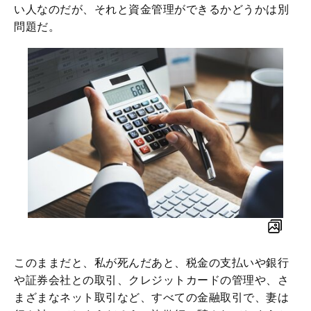
い人なのだが、それと資金管理ができるかどうかは別
問題だ。
このままだと、私が死んだあと、税金の支払いや銀行
や証券会社との取引、クレジットカードの管理や、さ
まざまなネット取引など、すべての金融取引で、妻は