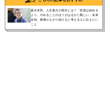
森永卓郎、人生最大の損失とは？「投資は始める
より、やめることのほうがはるかに難しい」未来
永劫、株価が上がり続けると考える人に伝えたい
こと