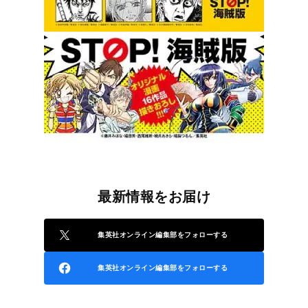
最新情報をお届け
集英社オンライン編集部をフォローする
集英社オンライン編集部をフォローする