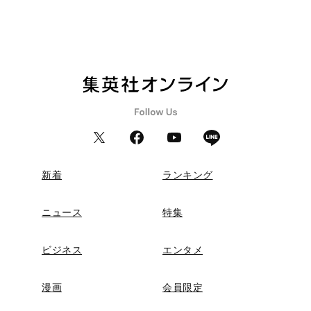
新着
ランキング
ニュース
特集
ビジネス
エンタメ
漫画
会員限定