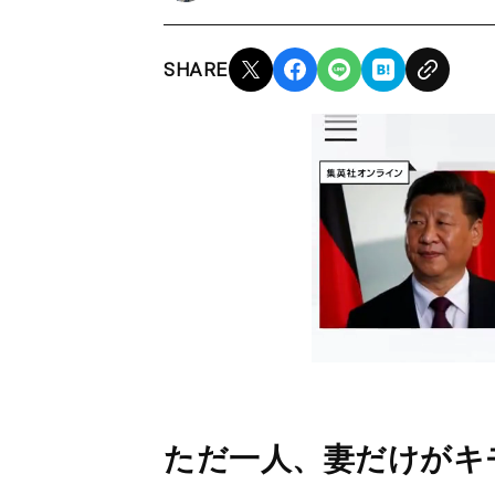
SHARE
ただ一人、妻だけがキ