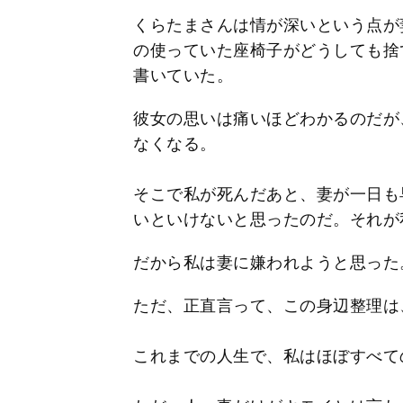
くらたまさんは情が深いという点が
の使っていた座椅子がどうしても捨
書いていた。
彼女の思いは痛いほどわかるのだが
なくなる。
そこで私が死んだあと、妻が一日も
いといけないと思ったのだ。それが
だから私は妻に嫌われようと思った
ただ、正直言って、この身辺整理は
これまでの人生で、私はほぼすべて