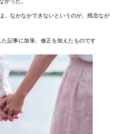
なかった。
は、なかなかできないというのが、残念なが
公開した記事に加筆、修正を加えたものです