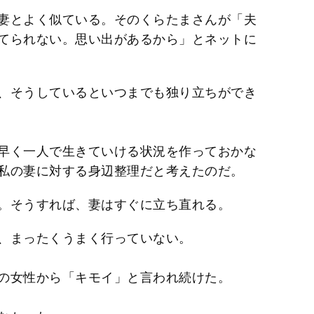
妻とよく似ている。そのくらたまさんが「夫
てられない。思い出があるから」とネットに
、そうしているといつまでも独り立ちができ
早く一人で生きていける状況を作っておかな
私の妻に対する身辺整理だと考えたのだ。
。そうすれば、妻はすぐに立ち直れる。
、まったくうまく行っていない。
の女性から「キモイ」と言われ続けた。