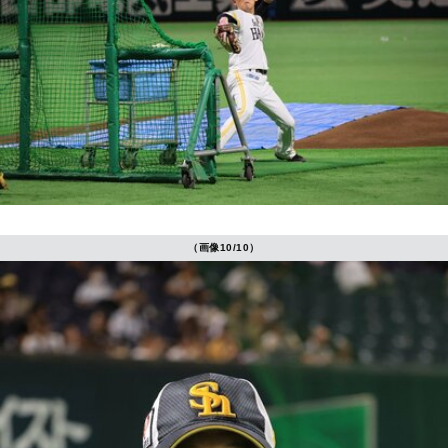
（画像10/10）