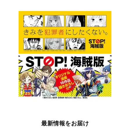
最新情報をお届け