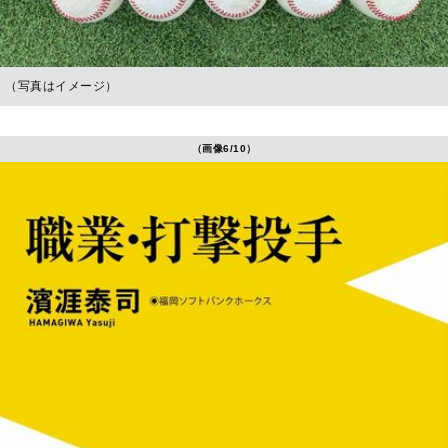
（写真はイメージ）
（画像6/10）