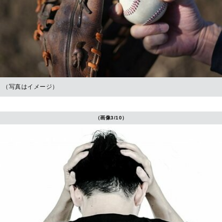
（写真はイメージ）
（画像3/10）