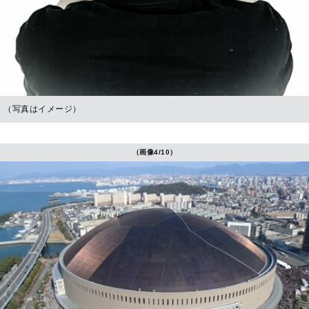
（写真はイメージ）
（画像4/10）