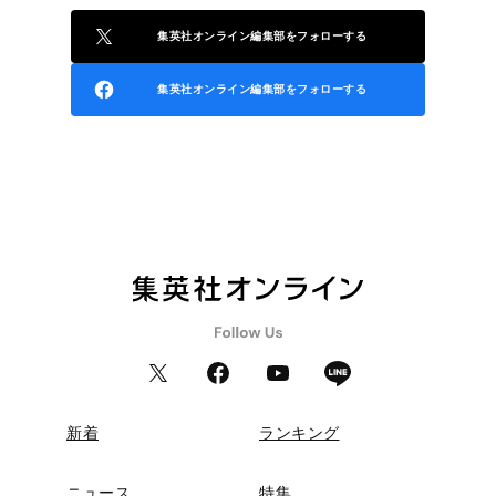
集英社オンライン編集部をフォローする
集英社オンライン編集部をフォローする
新着
ランキング
ニュース
特集