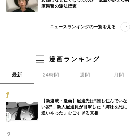
庫県警の違法捜査
ニュースランキングの一覧を見る
漫画ランキング
最新
24時間
週間
月間
【新連載・漫画】配達先は“誰も住んでいな
い家”…新人配達員が目撃した「姉妹を死に
追いやった」むごすぎる真相