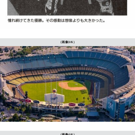
（画像3/6）
（画像4/6）