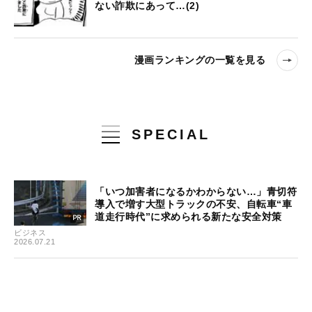
ない詐欺にあって…(2)
漫画ランキングの一覧を見る
SPECIAL
「いつ加害者になるかわからない…」青切符
導入で増す大型トラックの不安、自転車“車
道走行時代”に求められる新たな安全対策
ビジネス
2026.07.21