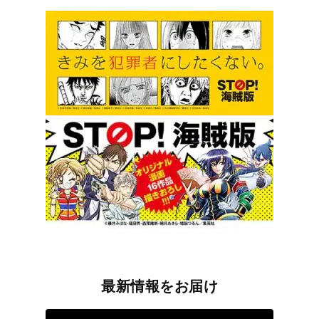
最新情報をお届け