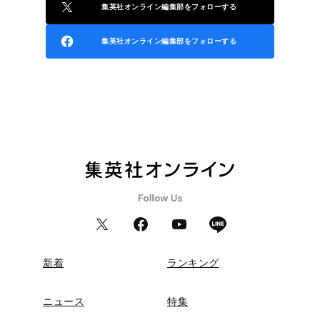
集英社オンライン編集部をフォローする
集英社オンライン編集部をフォローする
新着
ランキング
ニュース
特集