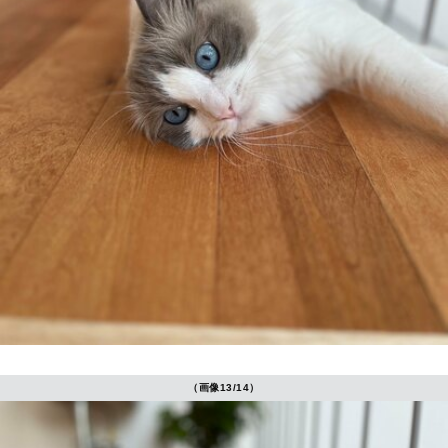
（画像13/14）