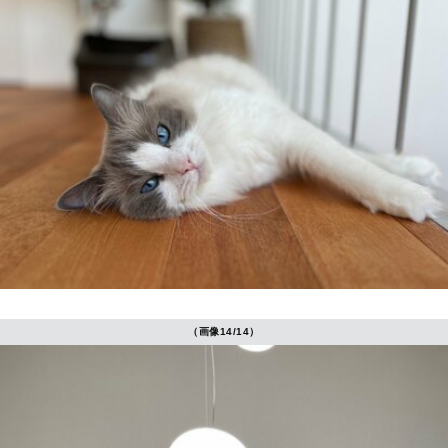
（画像14/14）