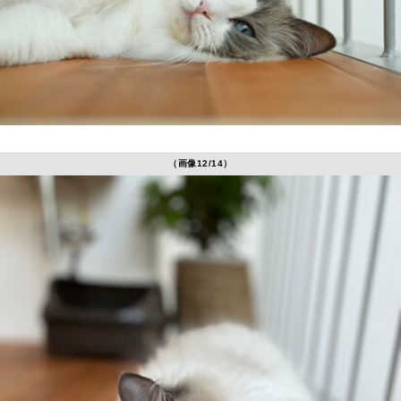
（画像12/14）