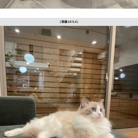
（画像10/14）