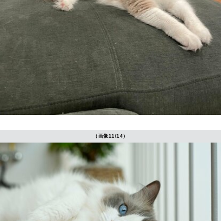
（画像11/14）