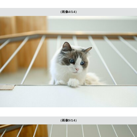
（画像4/14）
（画像5/14）