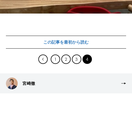
この記事を最初から読む
1
2
3
4
宮崎徹