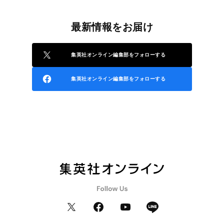
最新情報をお届け
集英社オンライン編集部をフォローする
集英社オンライン編集部をフォローする