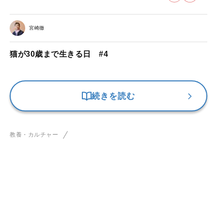
宮崎徹
猫が30歳まで生きる日 #4
続きを読む
教養・カルチャー