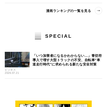
漫画ランキングの一覧を見る
SPECIAL
「いつ加害者になるかわからない…」青切符
導入で増す大型トラックの不安、自転車“車
道走行時代”に求められる新たな安全対策
ビジネス
2026.07.21