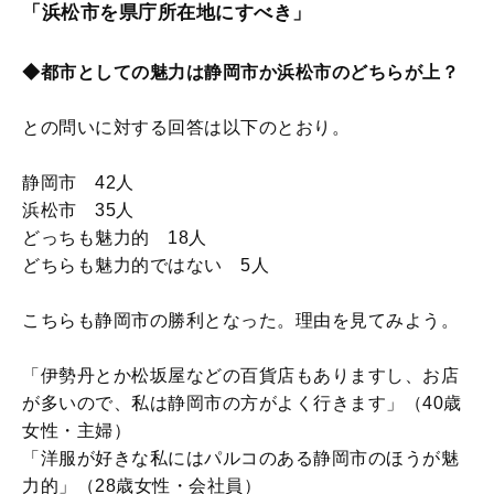
「浜松市を県庁所在地にすべき」
◆都市としての魅力は静岡市か浜松市のどちらが上？
との問いに対する回答は以下のとおり。
静岡市 42人
浜松市 35人
どっちも魅力的 18人
どちらも魅力的ではない 5人
こちらも静岡市の勝利となった。理由を見てみよう。
「伊勢丹とか松坂屋などの百貨店もありますし、お店
が多いので、私は静岡市の方がよく行きます」（40歳
女性・主婦）
「洋服が好きな私にはパルコのある静岡市のほうが魅
力的」（28歳女性・会社員）