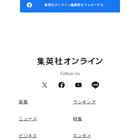
集英社オンライン編集部をフォローする
新着
ランキング
ニュース
特集
ビジネス
エンタメ