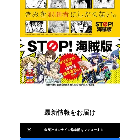
最新情報をお届け
集英社オンライン編集部をフォローする