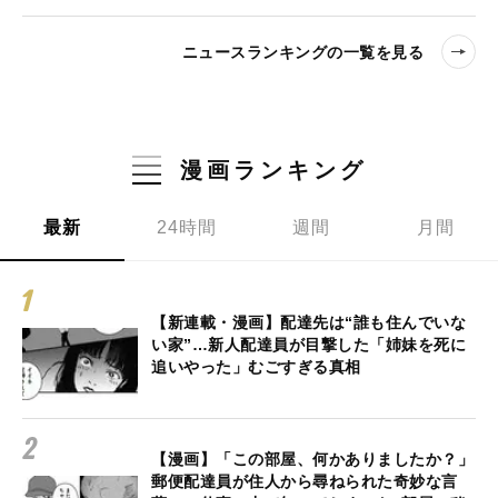
ニュースランキングの一覧を見る
漫画ランキング
最新
24時間
週間
月間
【新連載・漫画】配達先は“誰も住んでいな
い家”…新人配達員が目撃した「姉妹を死に
追いやった」むごすぎる真相
【漫画】「この部屋、何かありましたか？」
郵便配達員が住人から尋ねられた奇妙な言