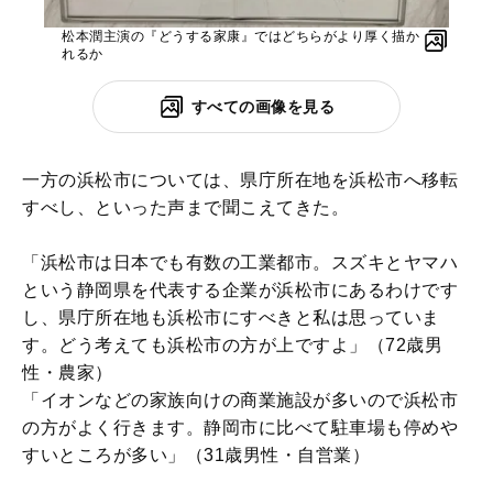
松本潤主演の『どうする家康』ではどちらがより厚く描か
れるか
すべての画像を見る
一方の浜松市については、県庁所在地を浜松市へ移転
すべし、といった声まで聞こえてきた。
「浜松市は日本でも有数の工業都市。スズキとヤマハ
という静岡県を代表する企業が浜松市にあるわけです
し、県庁所在地も浜松市にすべきと私は思っていま
す。どう考えても浜松市の方が上ですよ」（72歳男
性・農家）
「イオンなどの家族向けの商業施設が多いので浜松市
の方がよく行きます。静岡市に比べて駐車場も停めや
すいところが多い」（31歳男性・自営業）