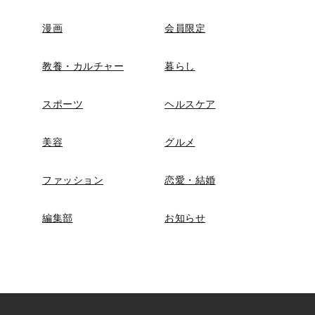
漫画
会員限定
教養・カルチャー
暮らし
スポーツ
ヘルスケア
美容
グルメ
ファッション
恋愛・結婚
編集部
お知らせ