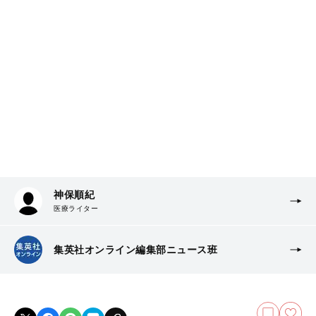
神保順紀
医療ライター
集英社オンライン編集部ニュース班