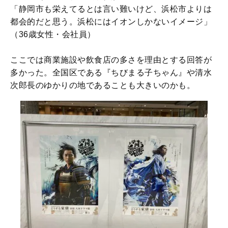
「静岡市も栄えてるとは言い難いけど、浜松市よりは
都会的だと思う。浜松にはイオンしかないイメージ」
（36歳女性・会社員）
ここでは商業施設や飲食店の多さを理由とする回答が
多かった。全国区である『ちびまる子ちゃん』や清水
次郎長のゆかりの地であることも大きいのかも。