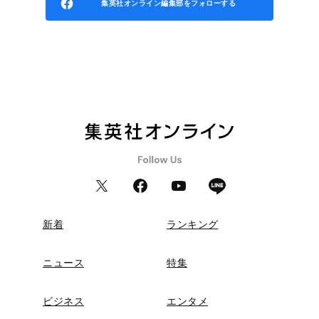
集英社オンライン編集部をフォローする
新着
ランキング
ニュース
特集
ビジネス
エンタメ