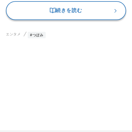
続きを読む
エンタメ
#つぼみ