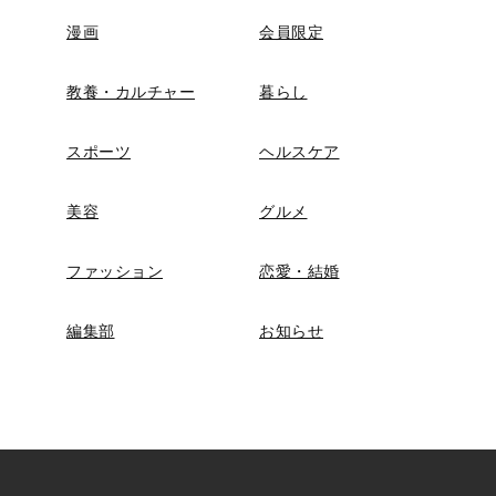
漫画
会員限定
教養・カルチャー
暮らし
スポーツ
ヘルスケア
美容
グルメ
ファッション
恋愛・結婚
編集部
お知らせ