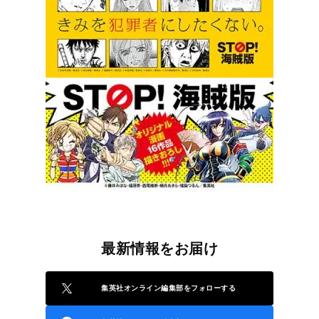
最新情報をお届け
集英社オンライン編集部をフォローする