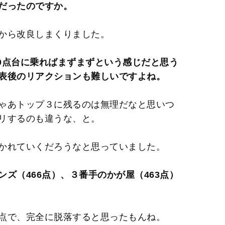
だったのですか。
から改良しまくりました。
60点台に乗ればまずまずという感じだと思う
表後のリアクションも難しいですよね。
ゃあトップ３に残るのは無理だなと思いつ
リするのも違うな、と。
かれていくだろうなと思っていました。
ズ（466点）、３番手のかが屋（463点）
点で、完全に脱落すると思ったもんね。