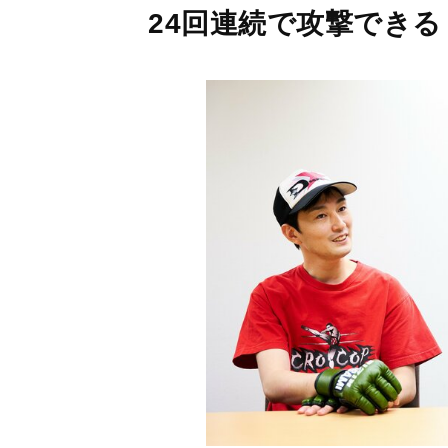
24回連続で攻撃でき