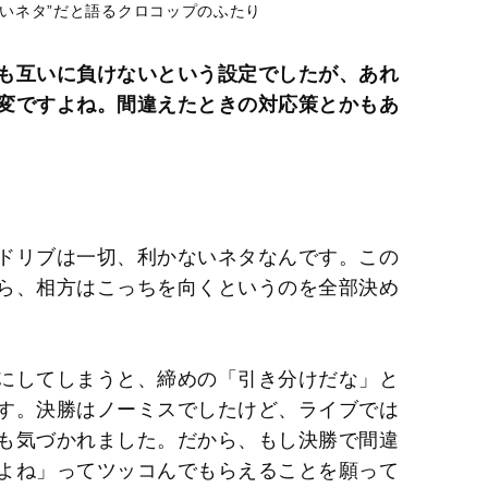
いネタ”だと語るクロコップのふたり
も互いに負けないという設定でしたが、あれ
変ですよね。間違えたときの対応策とかもあ
ドリブは一切、利かないネタなんです。この
ら、相方はこっちを向くというのを全部決め
にしてしまうと、締めの「引き分けだな」と
す。決勝はノーミスでしたけど、ライブでは
も気づかれました。だから、もし決勝で間違
よね」ってツッコんでもらえることを願って