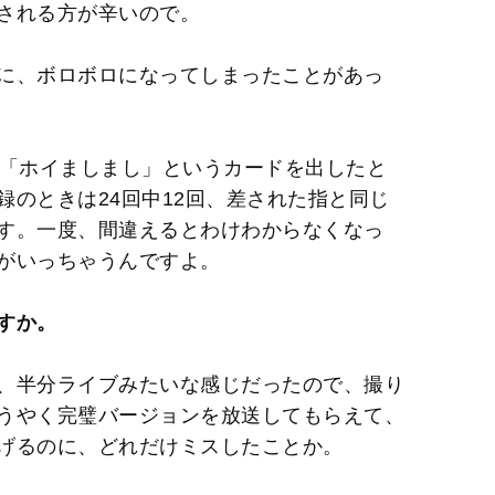
される方が辛いので。
に、ボロボロになってしまったことがあっ
「ホイましまし」というカードを出したと
のときは24回中12回、差された指と同じ
す。一度、間違えるとわけわからなくなっ
がいっちゃうんですよ。
すか。
、半分ライブみたいな感じだったので、撮り
うやく完璧バージョンを放送してもらえて、
げるのに、どれだけミスしたことか。