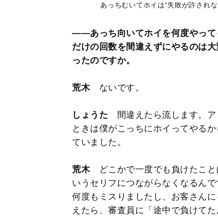
あっちむいてホイは“失敗が許されな
――あっち向いてホイを何度やって
だけの回数を間違えずにやるのは大
ったのですか。
荒木
ないです。
しょうた
間違えたら流します。ア
ときは僕がこっちにホイってやるか
ていました。
荒木
どこかで一度でも負けたこと
いうセリフにつながらなくなるんで
何度もミスりましたし、お客さんに
えたら、審査員に「途中で負けてた