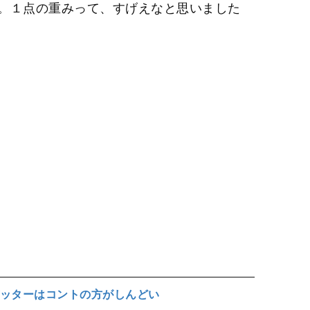
。１点の重みって、すげえなと思いました
ッターはコントの方がしんどい