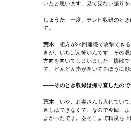
いたと思います。見て見ない振りを
しょうた
一度、テレビ収録のとき
て。
荒木
相方が24回連続で攻撃できる
きが、いちばん怖いんです。その収録
方向を向いてしまいました。惨敗で
て、どんどん指が向いてるほうに顔
――そのとき収録は撮り直したので
荒木
いや、お客さんも入れていて
直しはできなくて。なので今回、よ
よかったです。あそこまで精度を上