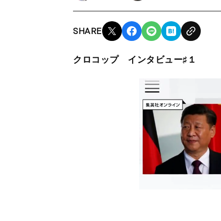
SHARE
クロコップ インタビュー♯１