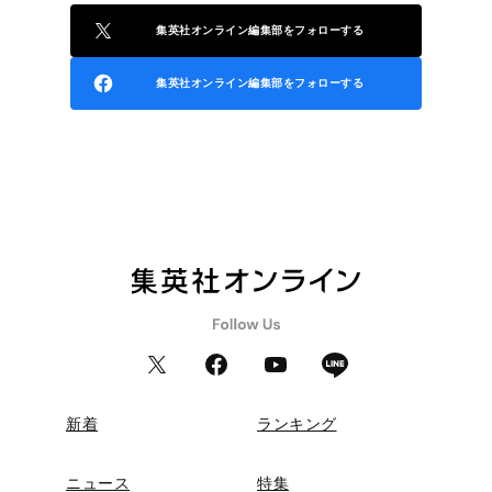
集英社オンライン編集部をフォローする
集英社オンライン編集部をフォローする
新着
ランキング
ニュース
特集