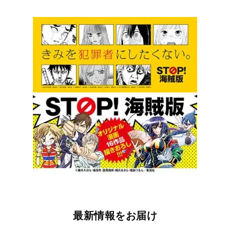
最新情報をお届け