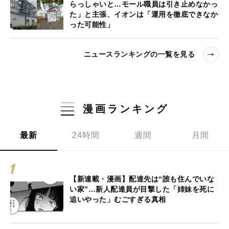
らっしゃいと…モール職員は引き止めなかっ
た」と主張、イオンは「運用を徹底できなか
った可能性」
ニュースランキングの一覧を見る
漫画ランキング
最新
24時間
週間
月間
【新連載・漫画】配達先は“誰も住んでいな
い家”…新人配達員が目撃した「姉妹を死に
追いやった」むごすぎる真相