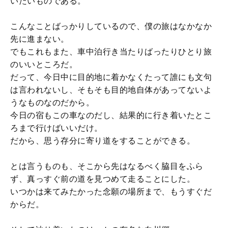
いたいものである。
こんなことばっかりしているので、僕の旅はなかなか
先に進まない。
でもこれもまた、車中泊行き当たりばったりひとり旅
のいいところだ。
だって、今日中に目的地に着かなくたって誰にも文句
は言われないし、そもそも目的地自体があってないよ
うなものなのだから。
今日の宿もこの車なのだし、結果的に行き着いたとこ
ろまで行けばいいだけ。
だから、思う存分に寄り道をすることができる。
とは言うものも、そこから先はなるべく脇目をふら
ず、真っすぐ前の道を見つめて走ることにした。
いつかは来てみたかった念願の場所まで、もうすぐだ
からだ。