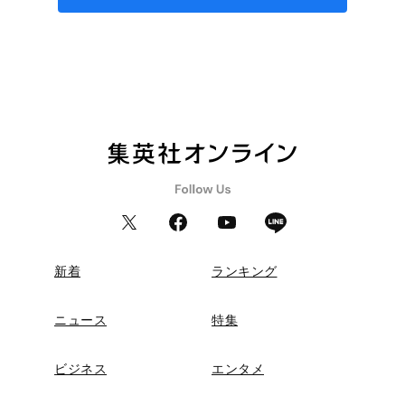
新着
ランキング
ニュース
特集
ビジネス
エンタメ