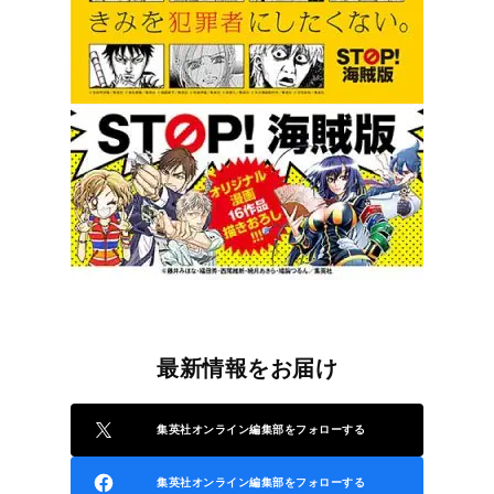
最新情報をお届け
集英社オンライン編集部をフォローする
集英社オンライン編集部をフォローする