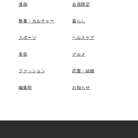
漫画
会員限定
教養・カルチャー
暮らし
スポーツ
ヘルスケア
美容
グルメ
ファッション
恋愛・結婚
編集部
お知らせ