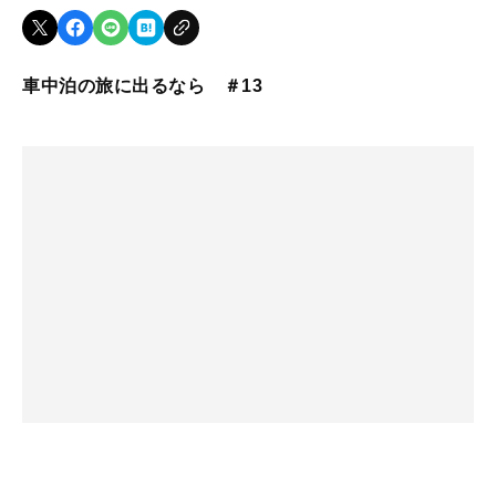
車中泊の旅に出るなら ＃13