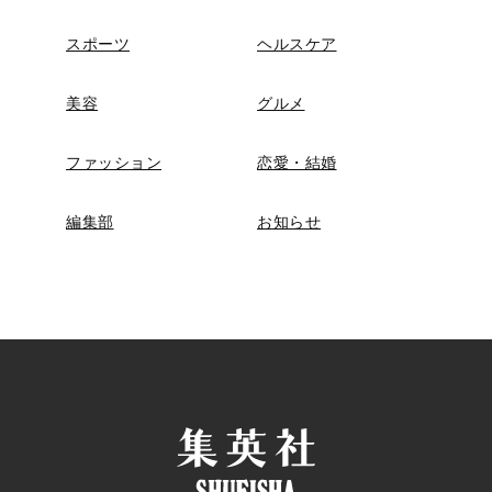
スポーツ
ヘルスケア
美容
グルメ
ファッション
恋愛・結婚
編集部
お知らせ