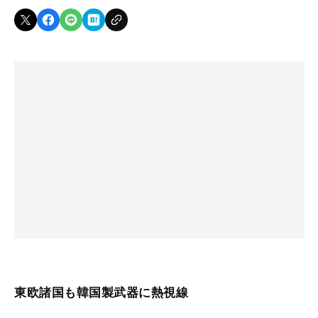
東欧諸国も韓国製武器に熱視線