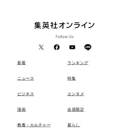
新着
ランキング
ニュース
特集
ビジネス
エンタメ
漫画
会員限定
教養・カルチャー
暮らし