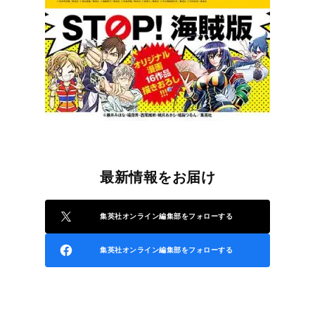
最新情報をお届け
集英社オンライン編集部をフォローする
集英社オンライン編集部をフォローする