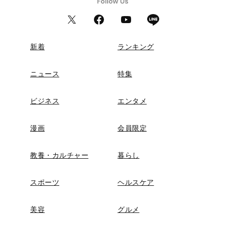
新着
ランキング
ニュース
特集
ビジネス
エンタメ
漫画
会員限定
教養・カルチャー
暮らし
スポーツ
ヘルスケア
美容
グルメ