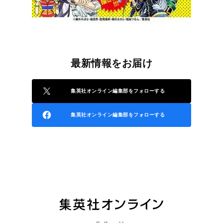
最新情報をお届け
集英社オンライン編集部をフォローする
集英社オンライン編集部をフォローする