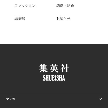
ファッション
恋愛・結婚
編集部
お知らせ
マンガ