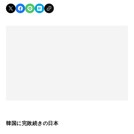
韓国に完敗続きの日本