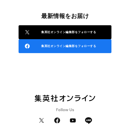
最新情報をお届け
集英社オンライン編集部をフォローする
集英社オンライン編集部をフォローする