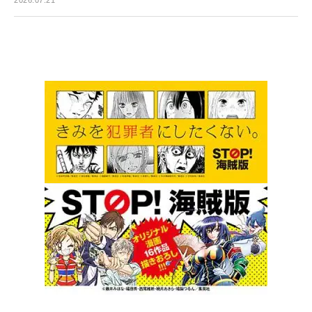
2026.07.21