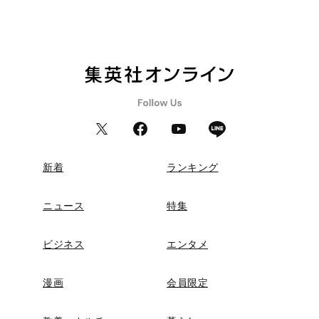
新着
ランキング
ニュース
特集
ビジネス
エンタメ
漫画
会員限定