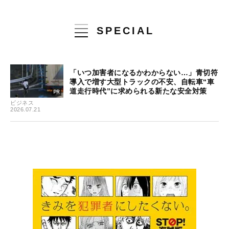
SPECIAL
「いつ加害者になるかわからない…」青切符
導入で増す大型トラックの不安、自転車“車
道走行時代”に求められる新たな安全対策
ビジネス
2026.07.21