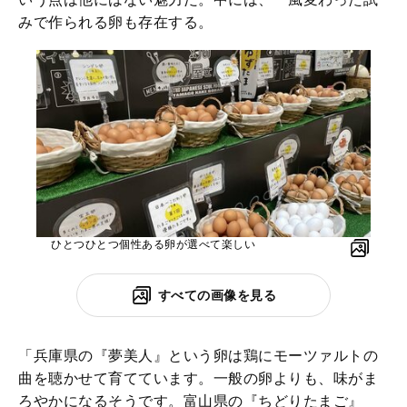
みで作られる卵も存在する。
ひとつひとつ個性ある卵が選べて楽しい
すべての画像を見る
「兵庫県の『夢美人』という卵は鶏にモーツァルトの
曲を聴かせて育てています。一般の卵よりも、味がま
ろやかになるそうです。富山県の『ちどりたまご』