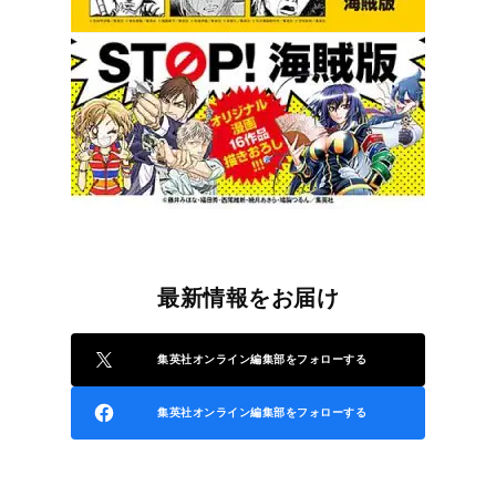
最新情報をお届け
集英社オンライン編集部をフォローする
集英社オンライン編集部をフォローする