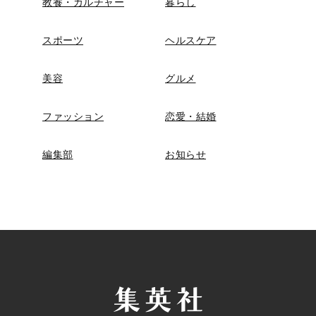
教養・カルチャー
暮らし
スポーツ
ヘルスケア
美容
グルメ
ファッション
恋愛・結婚
編集部
お知らせ