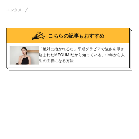
エンタメ
こちらの記事もおすすめ
「絶対に抱かれるな」平成グラビアで強さを叩き
込まれたMEGUMIだから知っている、中年から人
生の主役になる方法