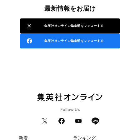
最新情報をお届け
集英社オンライン編集部をフォローする
集英社オンライン編集部をフォローする
新着
ランキング