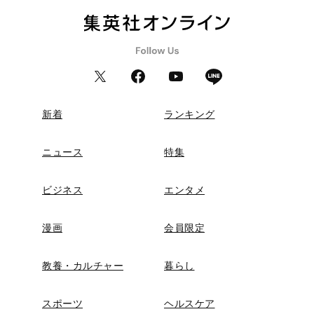
新着
ランキング
ニュース
特集
ビジネス
エンタメ
漫画
会員限定
教養・カルチャー
暮らし
スポーツ
ヘルスケア