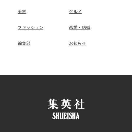
美容
グルメ
ファッション
恋愛・結婚
編集部
お知らせ