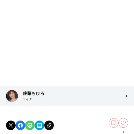
佐藤ちひろ
ライター
1