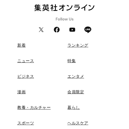
新着
ランキング
ニュース
特集
ビジネス
エンタメ
漫画
会員限定
教養・カルチャー
暮らし
スポーツ
ヘルスケア