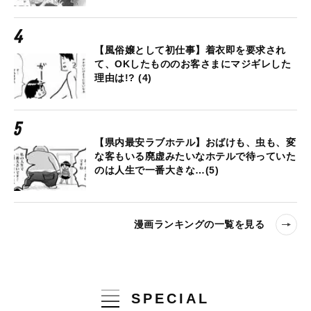
【風俗嬢として初仕事】着衣即を要求され
て、OKしたもののお客さまにマジギレした
理由は!? (4)
【県内最安ラブホテル】おばけも、虫も、変
な客もいる廃虚みたいなホテルで待っていた
のは人生で一番大きな…(5)
漫画ランキングの一覧を見る
SPECIAL