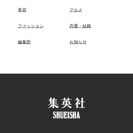
美容
グルメ
ファッション
恋愛・結婚
編集部
お知らせ