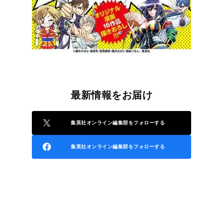
最新情報をお届け
集英社オンライン編集部をフォローする
集英社オンライン編集部をフォローする