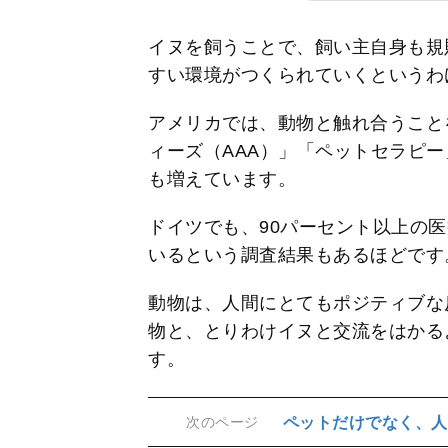
イヌを飼うことで、飼い主自身も規
すい環境がつくられていくというわ
アメリカでは、動物と触れ合うこと
ィーズ（AAA）」「ペットセラピ
も増えています。
ドイツでも、90パーセント以上の
いるという調査結果もあるほどです
動物は、人間にとてもポジティブな
物と、とりわけイヌと交流をはかる
す。
ペットだけでなく、人
次のページ