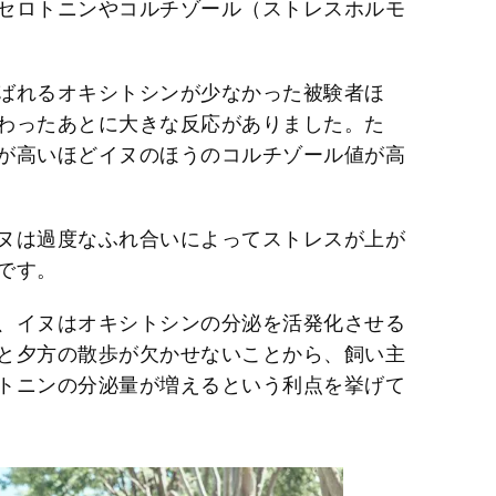
セロトニンやコルチゾール（ストレスホルモ
ばれるオキシトシンが少なかった被験者ほ
わったあとに大きな反応がありました。た
が高いほどイヌのほうのコルチゾール値が高
ヌは過度なふれ合いによってストレスが上が
です。
、イヌはオキシトシンの分泌を活発化させる
と夕方の散歩が欠かせないことから、飼い主
トニンの分泌量が増えるという利点を挙げて