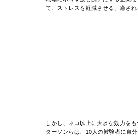
て、ストレスを軽減させる、癒され
しかし、ネコ以上に大きな効力をも
ターソンらは、10人の被験者に自分