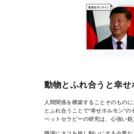
動物とふれ合うと幸せ
人間関係を構築することそのものに
とふれ合うことで“幸せホルモン”
ペットセラピーの研究は、心強い処
職場にネコを放し飼いにする企業な