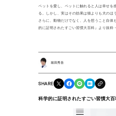
ペットを愛し、ペットに触れると人は幸せを
る。しかし、実はその効果は猫よりも犬のほ
さらに、動物だけでなく、人を想うこと自体
的に証明されたすごい習慣大百科』より抜粋
堀田秀吾
SHARE
科学的に証明されたすごい習慣大百