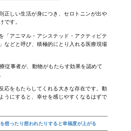
則正しい生活が身につき、セロトニンが出や
けです。
を「アニマル・アシステッド・アクティビテ
ー」などと呼び、積極的にとり入れる医療現場
医療従事者が、動物がもたらす効果を認めて
。
反応をもたらしてくれる大きな存在です。動
ようにすると、幸せを感じやすくなるはずで
を想ったり想われたりすると幸福度が上がる