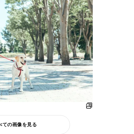
べての画像を見る