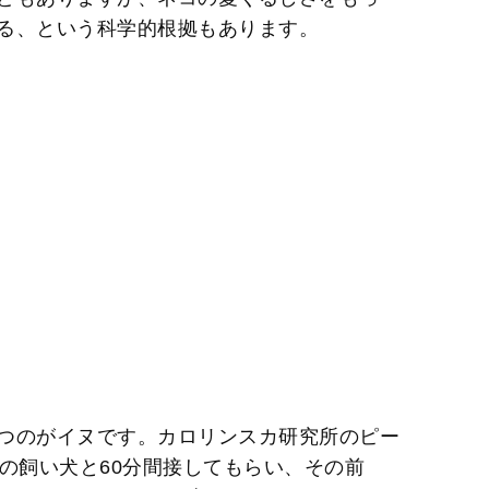
る、という科学的根拠もあります。
つのがイヌです。カロリンスカ研究所のピー
の飼い犬と60分間接してもらい、その前