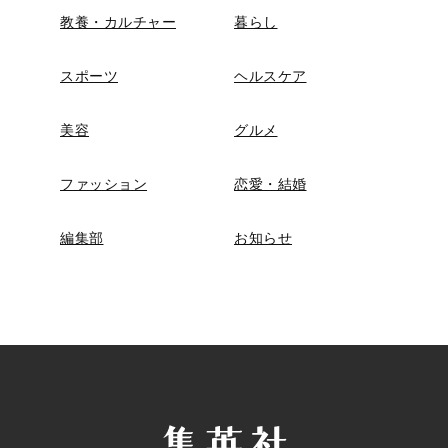
教養・カルチャー
暮らし
スポーツ
ヘルスケア
美容
グルメ
ファッション
恋愛・結婚
編集部
お知らせ