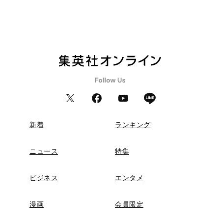
新着
ランキング
ニュース
特集
ビジネス
エンタメ
漫画
会員限定