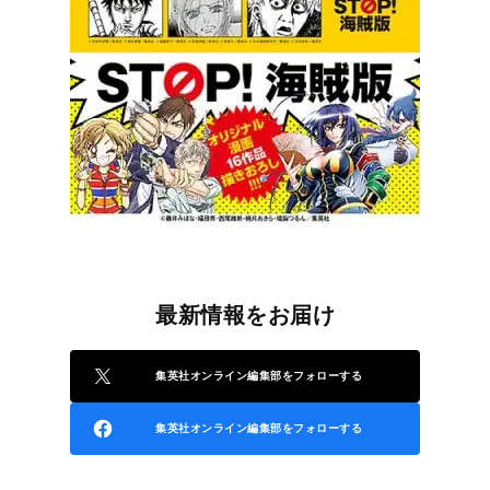
最新情報をお届け
集英社オンライン編集部をフォローする
集英社オンライン編集部をフォローする