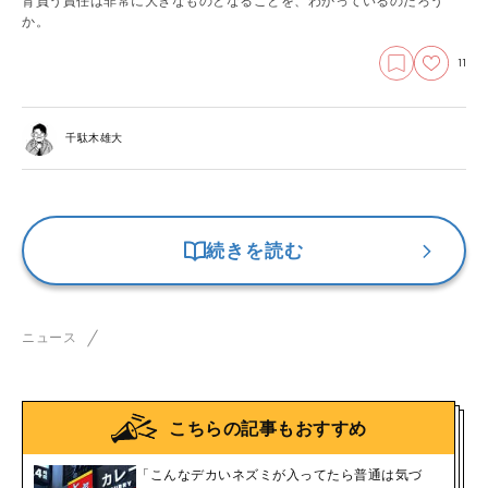
背負う責任は非常に大きなものとなることを、わかっているのだろう
か。
11
千駄木雄大
続きを読む
ニュース
こちらの記事もおすすめ
「こんなデカいネズミが入ってたら普通は気づ