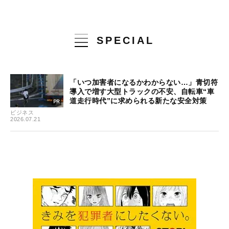
SPECIAL
「いつ加害者になるかわからない…」青切符
導入で増す大型トラックの不安、自転車“車
道走行時代”に求められる新たな安全対策
ビジネス
2026.07.21