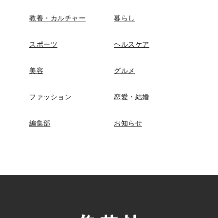
教養・カルチャー
暮らし
スポーツ
ヘルスケア
美容
グルメ
ファッション
恋愛・結婚
編集部
お知らせ