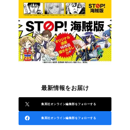
最新情報をお届け
集英社オンライン編集部をフォローする
集英社オンライン編集部をフォローする