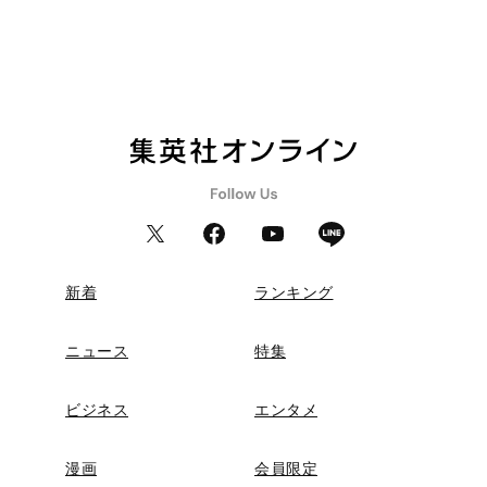
新着
ランキング
ニュース
特集
ビジネス
エンタメ
漫画
会員限定