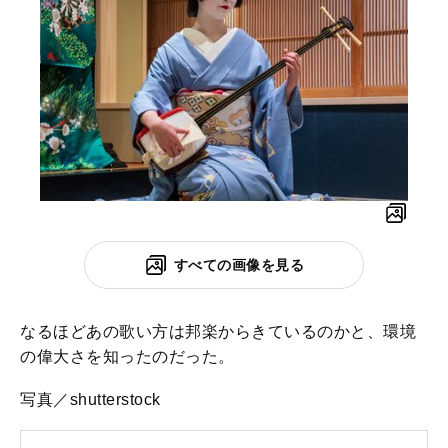
すべての画像を見る
なるほどあの歌い方は邦楽からきているのかと、環境
の偉大さを知ったのだった。
写真／shutterstock