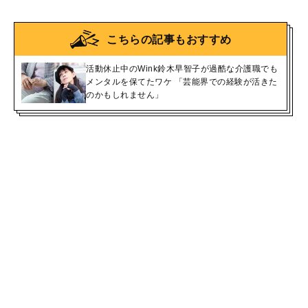
こちらの記事もおすすめ
活動休止中のWink鈴木早智子が過酷な介護職でも
メンタルを保てたワケ 「芸能界での経験が活きた
のかもしれません」