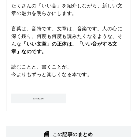
たくさんの「いい音」を紹介しながら、新しい文
章の魅力を明らかにします。
言葉は、音符です。文章は、音楽です。人の心に
深く残り、何度も何度も読みたくなるような、そ
んな
「いい文章」の正体は、「いい音がする文
章」なのです。
読むことと、書くことが、
今よりもずっと楽しくなる本です。
amazon
この記事のまとめ