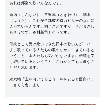
あれは邦楽の歌い方なんです。
新内（しんない）、常磐津（ときわづ）、端唄
（はうた）、これが全部彼のロカビリーのなかに
入っているんです。同じことですが、さだまさし
もそうです。谷村新司もそうです。
伝統として受け継いできた日本の歌い方が、い
ま、歌っている人たちの歌のなかに生きていると
いうこと、本人たちも気づかないままに伝統を受
け継いているということ、これがとても大事なこ
とだと思います。
永六輔『上を向いて歩こう 年をとると面白い』
（さくら舎）より