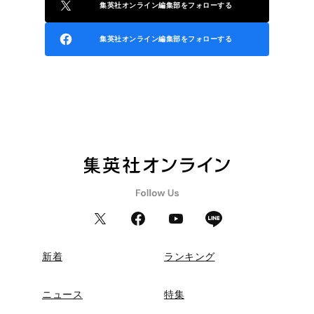
集英社オンライン編集部をフォローする
集英社オンライン編集部をフォローする
新着
ランキング
ニュース
特集