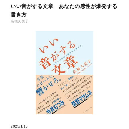
いい音がする文章 あなたの感性が爆発する
書き方
高橋久美子
2025/1/15