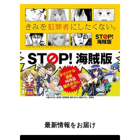
最新情報をお届け