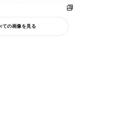
べての画像を見る