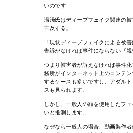
いのです」
湯淺氏はディープフェイク関連の被
言及する。
「現状ディープフェイクによる被害
告訴がなければ事件にならない『親
つまり被害者が訴えなければ事件化
務所がインターネット上のコンテン
するケースも多いですし、アダルト
スも見られます。
しかし、一般人の顔を使用したフェ
いと推測します。
なぜなら一般人の場合、動画製作者