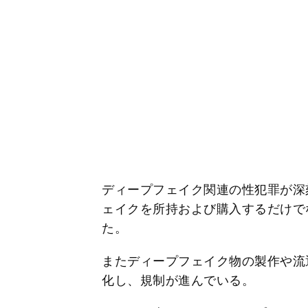
ディープフェイク関連の性犯罪が深
ェイクを所持および購入するだけで
た。
またディープフェイク物の製作や流
化し、規制が進んでいる。