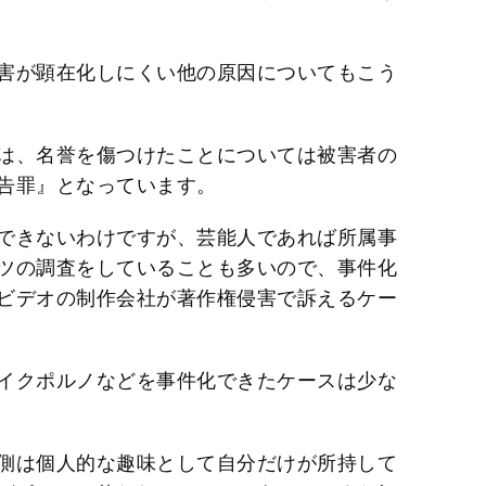
害が顕在化しにくい他の原因についてもこう
は、名誉を傷つけたことについては被害者の
告罪』となっています。
できないわけですが、芸能人であれば所属事
ツの調査をしていることも多いので、事件化
ビデオの制作会社が著作権侵害で訴えるケー
イクポルノなどを事件化できたケースは少な
側は個人的な趣味として自分だけが所持して