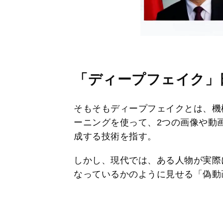
「ディープフェイク」
そもそもディープフェイクとは、機
ーニングを使って、2つの画像や動
成する技術を指す。
しかし、現代では、ある人物が実際
なっているかのように見せる「偽動