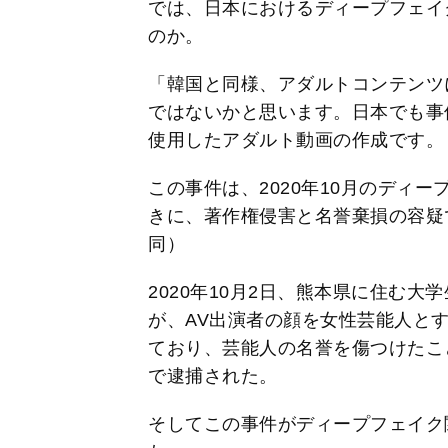
では、日本におけるディープフェイ
のか。
「韓国と同様、アダルトコンテンツ
ではないかと思います。日本でも事
使用したアダルト動画の作成です。
この事件は、2020年10月のディ
きに、著作権侵害と名誉棄損の容疑
同）
2020年10月2日、熊本県に住む
が、AV出演者の顔を女性芸能人と
ており、芸能人の名誉を傷つけたこ
で逮捕された。
そしてこの事件がディープフェイク