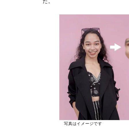
た。
写真はイメージです