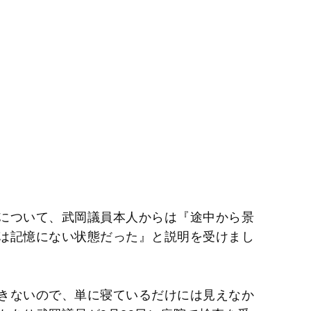
について、武岡議員本人からは『途中から景
は記憶にない状態だった』と説明を受けまし
きないので、単に寝ているだけには見えなか