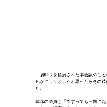
「居眠りを指摘された本会議のこと
色がグラリとしたと思ったらその後
た。
隣席の議員も『揺すっても一向に起