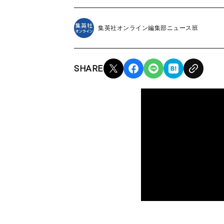
集英社オンライン編集部ニュース班
SHARE