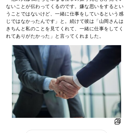
ないことが伝わってくるのです。嫌な思いをするとい
うことではないけど、一緒に仕事をしているという感
じではなかったんです」と。続けて彼は「山岡さんは
きちんと私のことを見てくれて、一緒に仕事をしてく
れてありがたかった」と言ってくれました。