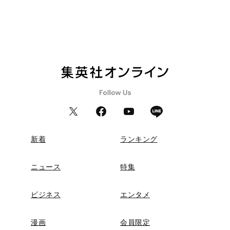
新着
ランキング
ニュース
特集
ビジネス
エンタメ
漫画
会員限定