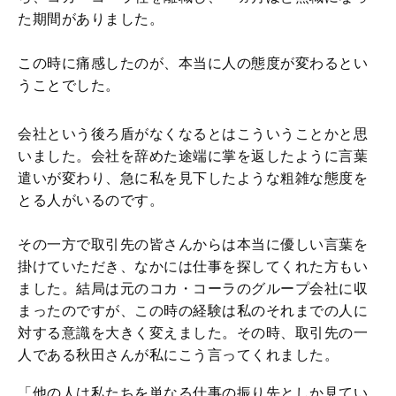
た期間がありました。
この時に痛感したのが、本当に人の態度が変わるとい
うことでした。
会社という後ろ盾がなくなるとはこういうことかと思
いました。会社を辞めた途端に掌を返したように言葉
遣いが変わり、急に私を見下したような粗雑な態度を
とる人がいるのです。
その一方で取引先の皆さんからは本当に優しい言葉を
掛けていただき、なかには仕事を探してくれた方もい
ました。結局は元のコカ・コーラのグループ会社に収
まったのですが、この時の経験は私のそれまでの人に
対する意識を大きく変えました。その時、取引先の一
人である秋田さんが私にこう言ってくれました。
「他の人は私たちを単なる仕事の振り先としか見てい