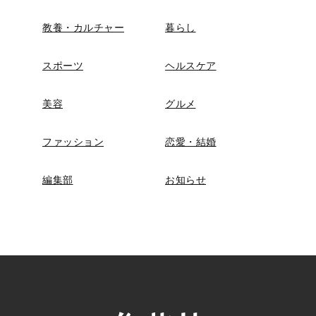
教養・カルチャー
暮らし
スポーツ
ヘルスケア
美容
グルメ
ファッション
恋愛・結婚
編集部
お知らせ