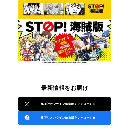
最新情報をお届け
集英社オンライン編集部をフォローする
集英社オンライン編集部をフォローする