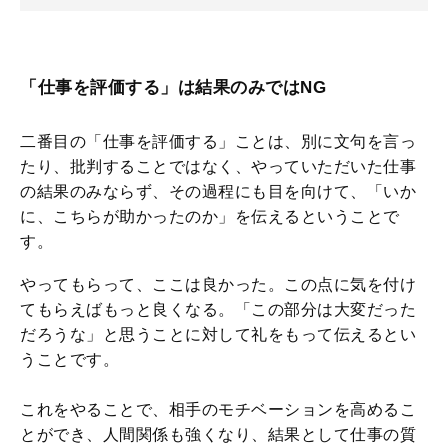
「仕事を評価する」は結果のみではNG
二番目の「仕事を評価する」ことは、別に文句を言っ
たり、批判することではなく、やっていただいた仕事
の結果のみならず、その過程にも目を向けて、「いか
に、こちらが助かったのか」を伝えるということで
す。
やってもらって、ここは良かった。この点に気を付け
てもらえばもっと良くなる。「この部分は大変だった
だろうな」と思うことに対して礼をもって伝えるとい
うことです。
これをやることで、相手のモチベーションを高めるこ
とができ、人間関係も強くなり、結果として仕事の質