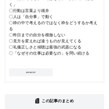
く」
〇行動は言葉より雄弁
〇人は「自分事」で動く
〇枠の中で考えるのではなく枠をどうするか考え
る
〇昨日までの自分を模倣しない
〇見方を変えれば違うものが見えてくる
〇礼儀正しさと傾聴は最強の武器になる
〇「なぜその仕事は必要なの」を問い続ける
amazon
この記事のまとめ