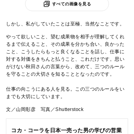
すべての画像を見る
しかし、私がしていたことは至極、当然なことです。
やって欲しいこと、望む成果物を相手が理解してくれ
るまで伝えること、その成果を分かち合い、良かった
こと、こうしたらもっと良くなることを話し、仕事に
対する対価をきちんと払うこと、これだけです。思い
がけない秋田さんの言葉から、改めて、三つのルール
を守ることの大切さを知ることとなったのです。
仕事の向こうにある人を見る。この三つのルールをい
までも大切にしています。
文／山岡彰彦 写真／Shutterstock
コカ・コーラを日本一売った男の学びの営業