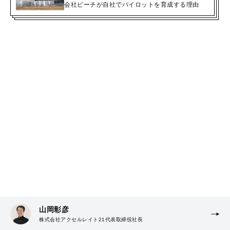
会社ピーチが自社でパイロットを育成する理由
山岡彰彦
株式会社アクセルレイト21代表取締役社長