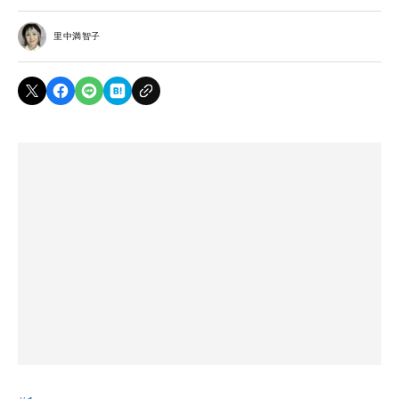
里中満智子