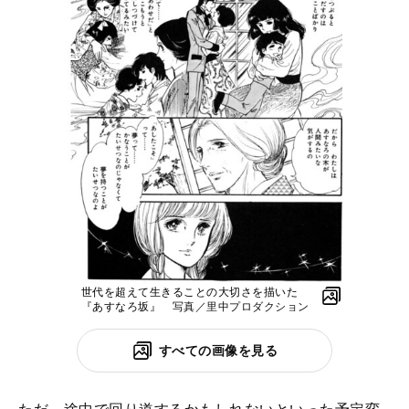
世代を超えて生きることの大切さを描いた
『あすなろ坂』
写真／里中プロダクション
すべての画像を見る