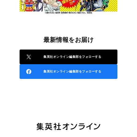
最新情報をお届け
集英社オンライン編集部をフォローする
集英社オンライン編集部をフォローする