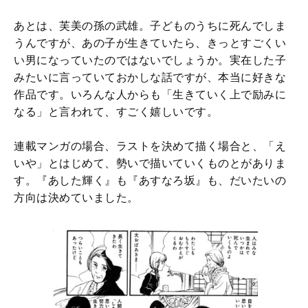
あとは、芙美の孫の武雄。子どものうちに死んでしま
うんですが、あの子が生きていたら、きっとすごくい
い男になっていたのではないでしょうか。実在した子
みたいに言っていておかしな話ですが、本当に好きな
作品です。いろんな人からも「生きていく上で励みに
なる」と言われて、すごく嬉しいです。
連載マンガの場合、ラストを決めて描く場合と、「え
いや」とはじめて、勢いで描いていくものとがありま
す。『あした輝く』も『あすなろ坂』も、だいたいの
方向は決めていました。