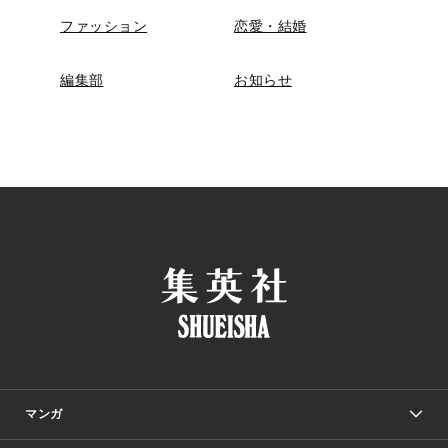
ファッション
恋愛・結婚
編集部
お知らせ
マンガ