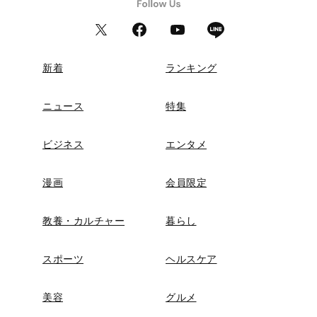
新着
ランキング
ニュース
特集
ビジネス
エンタメ
漫画
会員限定
教養・カルチャー
暮らし
スポーツ
ヘルスケア
美容
グルメ