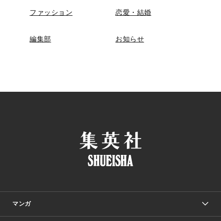
ファッション
恋愛・結婚
編集部
お知らせ
マンガ