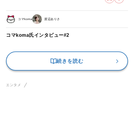
コマkoma
渡辺ありさ
コマkoma氏インタビュー#2
続きを読む
エンタメ