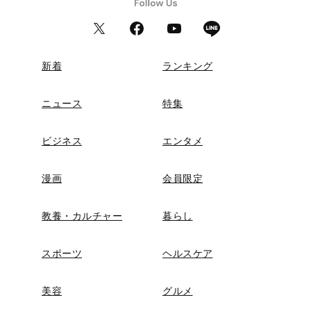
新着
ランキング
ニュース
特集
ビジネス
エンタメ
漫画
会員限定
教養・カルチャー
暮らし
スポーツ
ヘルスケア
美容
グルメ