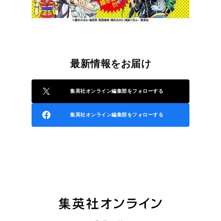
最新情報をお届け
集英社オンライン編集部をフォローする
集英社オンライン編集部をフォローする