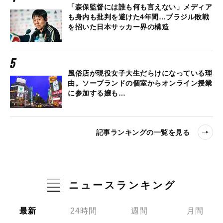
「森保監督には誰も何も言えない」メディア
も身内も批判を避けた4年間…ブラジル敗戦
を招いた日本サッカー界の構造
風俗店が現役女子大生だらけになっている理
由。ソープランドの個室からオンライン授業
に参加する嬢も…
記事ランキングの一覧を見る
ニュースランキング
最新
24時間
週間
月間