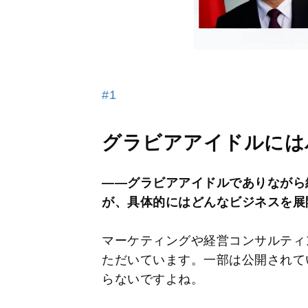
#1
グラビアアイドルには
――グラビアアイドルでありながら
が、具体的にはどんなビジネスを展
マーケティングや経営コンサルティ
ただいています。一部は公開されて
らないですよね。