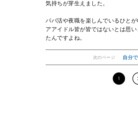
気持ちが芽生えました。
パパ活や夜職を楽しんでいるひとが
アアイドル皆が皆ではないとは思い
たんですよね。
自分で
次のページ
1