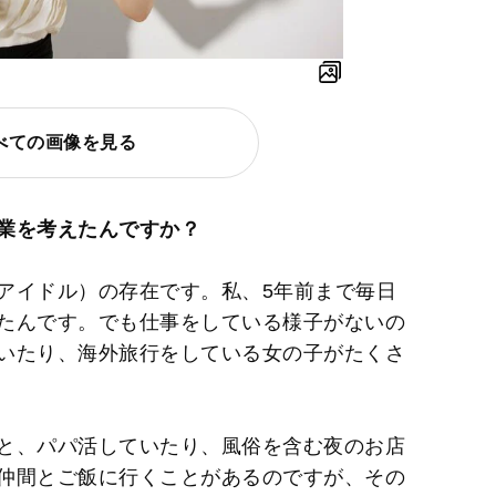
べての画像を見る
業を考えたんですか？
アイドル）の存在です。私、5年前まで毎日
たんです。でも仕事をしている様子がないの
いたり、海外旅行をしている女の子がたくさ
と、パパ活していたり、風俗を含む夜のお店
仲間とご飯に行くことがあるのですが、その