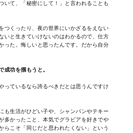
ついて、「秘密にして！」と言われることも
をつくったり、夜の世界にいかざるをえない
ないと生きていけないのはわかるので、仕方
かった。悔しいと思ったんです。だから自分
で成功を掴もうと。
やっているなら誇るべきだとは思うんですけ
にも生活がひどい子や、シャンパンやテキー
が多かったこと、本気でグラビアを好きでや
からこそ「同じだと思われたくない」という