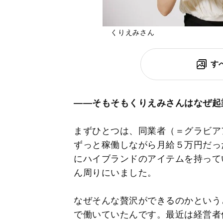
くりえみさん
す
――そもそもくりえみさんはなぜ起
まずひとつは、同業者（＝グラビア
ずっと稼働しながら月給５万円だっ
にハイブランドのアイテムを持って
ん周りにいました。
なぜそんな贅沢ができるのかという
で働いていたんです。最近は経営者