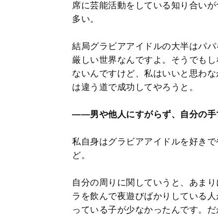
席に芸能活動をしている知り合いが
多い。
結局グラビアアイドルの大半はパパ
厳しい世界なんですよ。そうでもし
ないんですけど、私はいいと思わな
は違う道で成功してやろうと。
――男や他人にすがらず、自分の手
私自身はグラビアアイドルを好きで
ど。
自分の周りに関していうと、あまり
ラを飲んで夜遊びばかりしている人
っている子が少なかったんです。だ