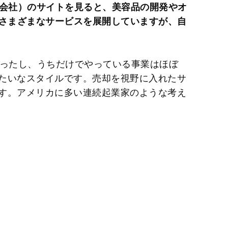
式会社）のサイトを見ると、美容品の開発やオ
、さまざまなサービスを展開していますが、自
まったし、うちだけでやっている事業はほぼ
たいなスタイルです。売却を視野に入れたサ
す。アメリカに多い連続起業家のような考え