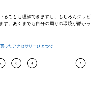
いることも理解できますし、もちろんグラビ
ます。あくまでも自分の周りの環境が酷かっ
買ったアクセサリーひとつで
2
3
4