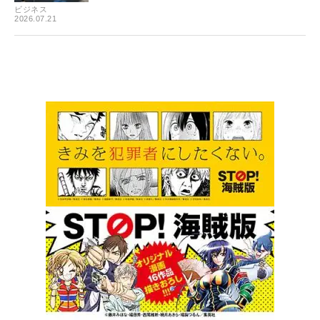
ビジネス
2026.07.21