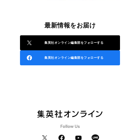
最新情報をお届け
集英社オンライン編集部をフォローする
集英社オンライン編集部をフォローする