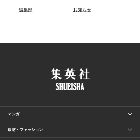
編集部
お知らせ
マンガ
取材・ファッション
少年マンガ