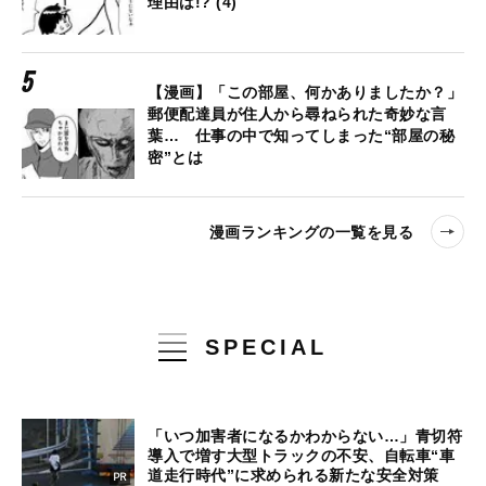
理由は!? (4)
【漫画】「この部屋、何かありましたか？」
郵便配達員が住人から尋ねられた奇妙な言
葉… 仕事の中で知ってしまった“部屋の秘
密”とは
漫画ランキングの一覧を見る
SPECIAL
「いつ加害者になるかわからない…」青切符
導入で増す大型トラックの不安、自転車“車
道走行時代”に求められる新たな安全対策