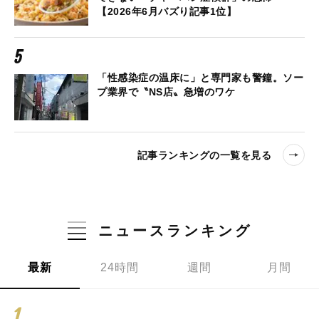
【2026年6月バズり記事1位】
「性感染症の温床に」と専門家も警鐘。ソー
プ業界で〝NS店〟急増のワケ
記事ランキングの一覧を見る
ニュースランキング
最新
24時間
週間
月間