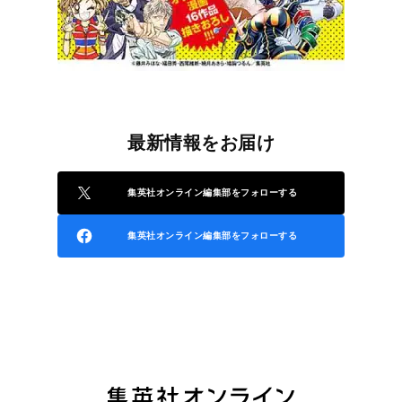
最新情報をお届け
集英社オンライン編集部をフォローする
集英社オンライン編集部をフォローする