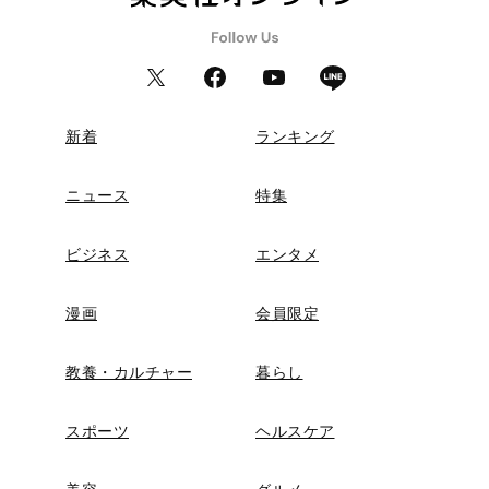
新着
ランキング
ニュース
特集
ビジネス
エンタメ
漫画
会員限定
教養・カルチャー
暮らし
スポーツ
ヘルスケア