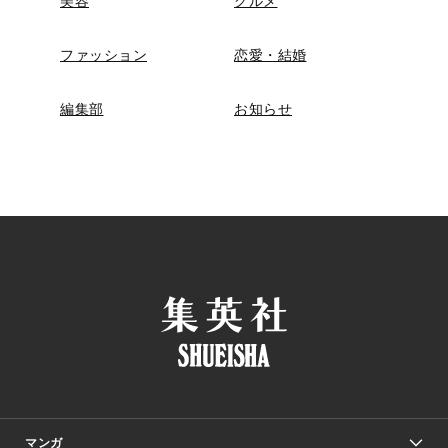
美容
グルメ
ファッション
恋愛・結婚
編集部
お知らせ
マンガ