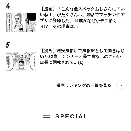
【漫画】「こんな低スペックおじさんに『い
いね！』がたくさん…」婚活でマッチングア
プリに登録した、48歳がなぜかモテまく
り!? その理由は…
【漫画】激安風俗店で風俗嬢として働きはじ
めた22歳、シンナーと薬で歯なしのこわい
店長に調教されて…(1)
漫画ランキングの一覧を見る
SPECIAL