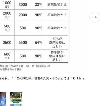
床経験。『「自衛隊医療」現場の真実 - 今のままでは「助けられ