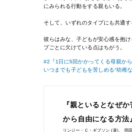
にみられる行動をする親もいる。
そして、いずれのタイプにも共通す
彼らはみな、子どもが安心感を抱け
プごとに欠けている点はちがう。
#2『1日に5回かかってくる母親か
いつまでも子どもを苦しめる“幼稚
『親といるとなぜか
から自由になる方法
リンジー・Ｃ・ギブソン (著)、 岡田