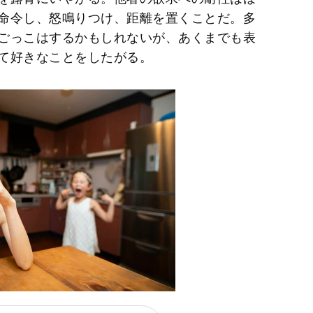
命令し、怒鳴りつけ、距離を置くことだ。多
ごっこはするかもしれないが、あくまでも表
て好きなことをしたがる。