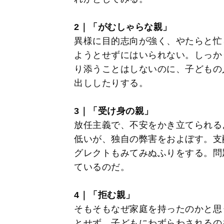
2｜「がむしゃらな親」
異様に目的志向が強く、やたらと忙
ようとせずにはいられない。しっか
り添うことはしないのに、子どもの
出ししたりする。
3｜「受け身の親」
放任主義で、不安をかき立てられる
低いが、独自の弊害をおよぼす。支
グレクトもみてみぬふりをする。問
ているのだ。
4｜「拒む親」
そもそもなぜ家庭を持ったのかと思
とせず、子どもにわずらわされるの