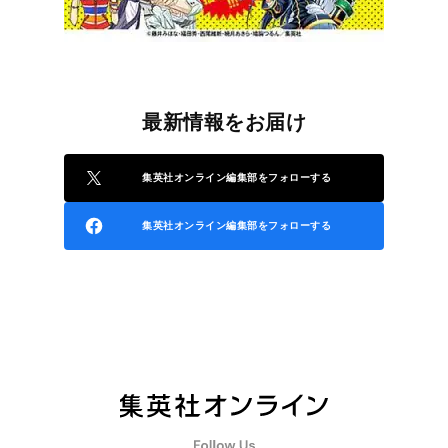
最新情報をお届け
集英社オンライン編集部をフォローする
集英社オンライン編集部をフォローする