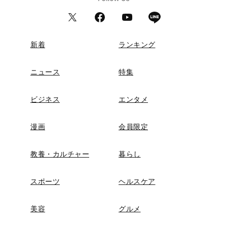
新着
ランキング
ニュース
特集
ビジネス
エンタメ
漫画
会員限定
教養・カルチャー
暮らし
スポーツ
ヘルスケア
美容
グルメ