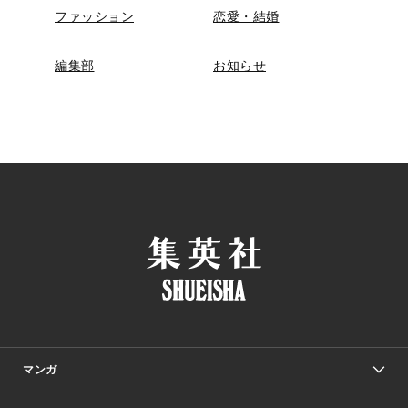
ファッション
恋愛・結婚
編集部
お知らせ
マンガ