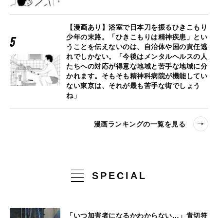
【漫画あり】浴室で日本刀を振るひきこもり
少年の末路。「ひきこもりは精神疾患」とい
うことを伝えないのは、自治体や国の責任逃
れでしかない。「今後はメンタルヘルスの人
たちへの対応が得意な地域と苦手な地域に分
かれます。そもそも精神科病院が機能してい
ない東京は、それが最も苦手な街でしょう
ね」
漫画ランキングの一覧を見る
SPECIAL
「いつ加害者になるかわからない…」青切符