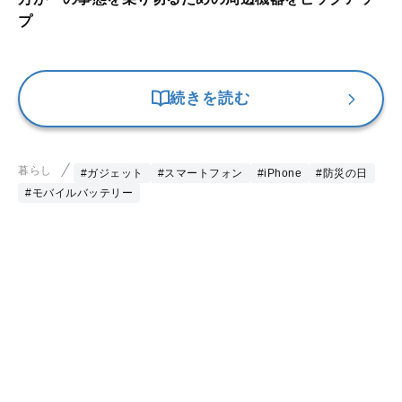
プ
続きを読む
暮らし
#ガジェット
#スマートフォン
#iPhone
#防災の日
#モバイルバッテリー