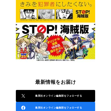
最新情報をお届け
集英社オンライン編集部をフォローする
集英社オンライン編集部をフォローする