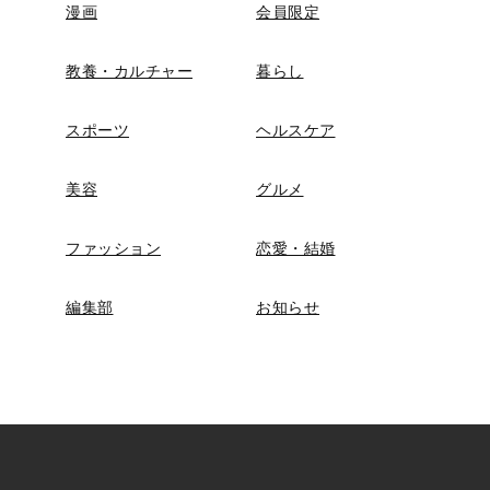
漫画
会員限定
教養・カルチャー
暮らし
スポーツ
ヘルスケア
美容
グルメ
ファッション
恋愛・結婚
編集部
お知らせ