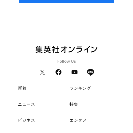
新着
ランキング
ニュース
特集
ビジネス
エンタメ