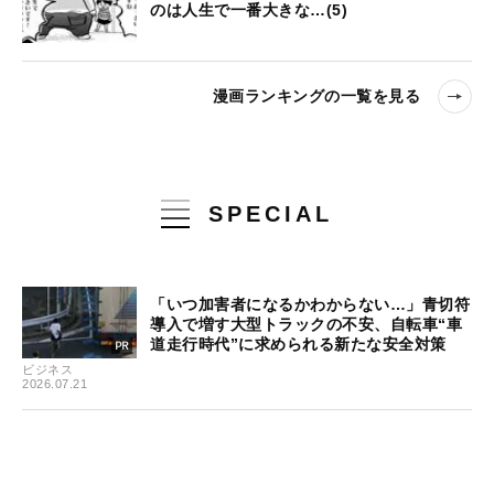
のは人生で一番大きな…(5)
漫画ランキングの一覧を見る
SPECIAL
「いつ加害者になるかわからない…」青切符
導入で増す大型トラックの不安、自転車“車
道走行時代”に求められる新たな安全対策
ビジネス
2026.07.21