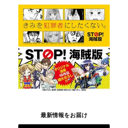
最新情報をお届け