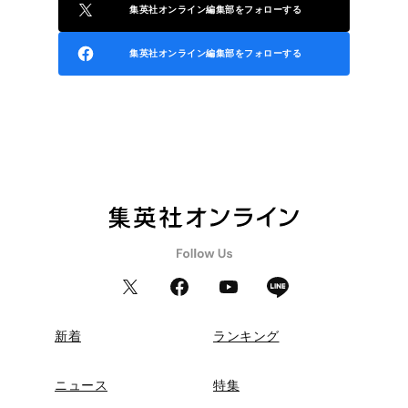
集英社オンライン編集部をフォローする
集英社オンライン編集部をフォローする
新着
ランキング
ニュース
特集