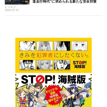
道走行時代”に求められる新たな安全対策
ビジネス
2026.07.21