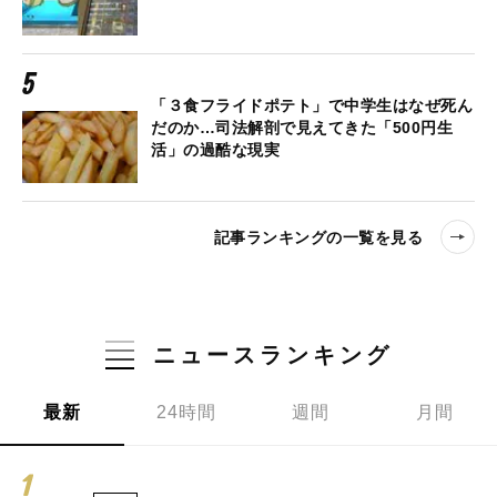
「３食フライドポテト」で中学生はなぜ死ん
だのか…司法解剖で見えてきた「500円生
活」の過酷な現実
記事ランキングの一覧を見る
ニュースランキング
最新
24時間
週間
月間