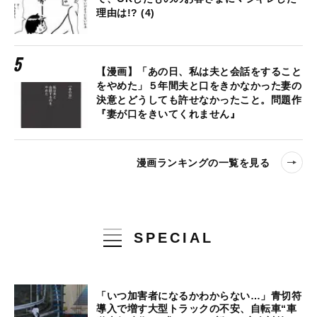
理由は!? (4)
【漫画】「あの日、私は夫と会話をすること
をやめた」５年間夫と口をきかなかった妻の
決意とどうしても許せなかったこと。問題作
『妻が口をきいてくれません』
漫画ランキングの一覧を見る
SPECIAL
「いつ加害者になるかわからない…」青切符
導入で増す大型トラックの不安、自転車“車