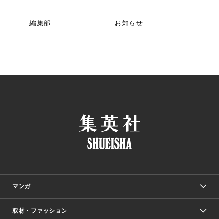
編集部
お知らせ
マンガ
取材・ファッション
少年マンガ