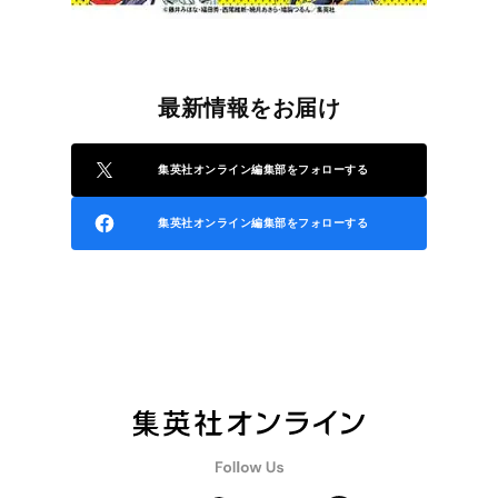
最新情報をお届け
集英社オンライン編集部をフォローする
集英社オンライン編集部をフォローする