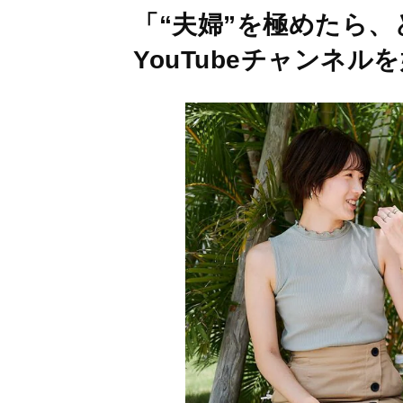
「“夫婦”を極めたら
YouTubeチャンネル