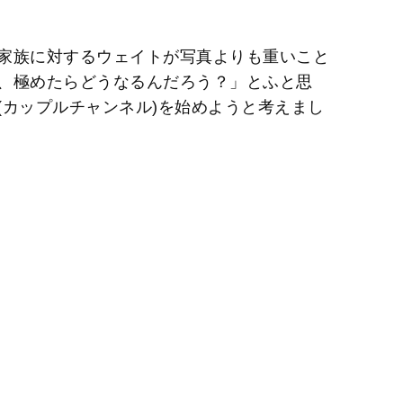
家族に対するウェイトが写真よりも重いこと
、極めたらどうなるんだろう？」とふと思
(カップルチャンネル)を始めようと考えまし