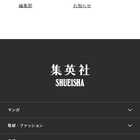
編集部
お知らせ
マンガ
取材・ファッション
少年マンガ
週刊少年ジャンプ