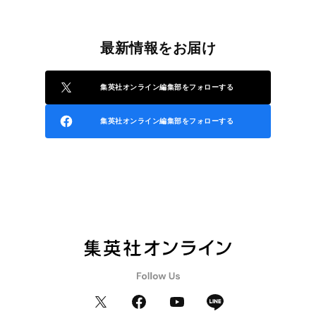
最新情報をお届け
集英社オンライン編集部をフォローする
集英社オンライン編集部をフォローする