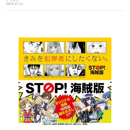
ビジネス
2026.07.21