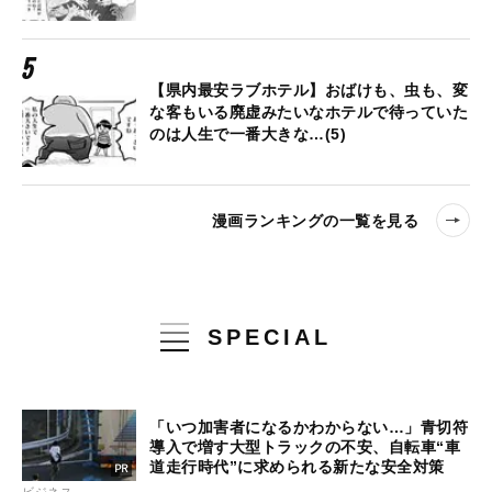
【県内最安ラブホテル】おばけも、虫も、変
な客もいる廃虚みたいなホテルで待っていた
のは人生で一番大きな…(5)
漫画ランキングの一覧を見る
SPECIAL
「いつ加害者になるかわからない…」青切符
導入で増す大型トラックの不安、自転車“車
道走行時代”に求められる新たな安全対策