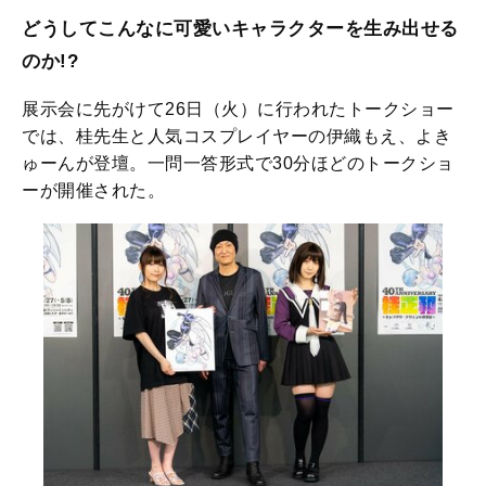
どうしてこんなに可愛いキャラクターを生み出せる
のか!?
展示会に先がけて26日（火）に行われたトークショー
では、桂先生と人気コスプレイヤーの伊織もえ、よき
ゅーんが登壇。一問一答形式で30分ほどのトークショ
ーが開催された。