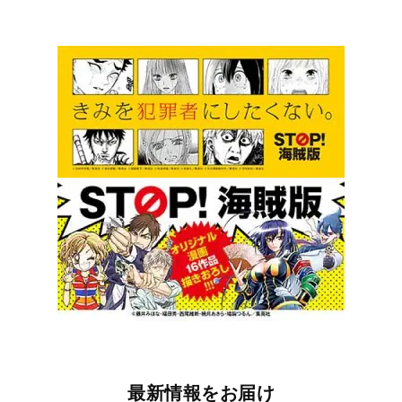
最新情報をお届け