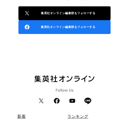
集英社オンライン編集部をフォローする
集英社オンライン編集部をフォローする
新着
ランキング