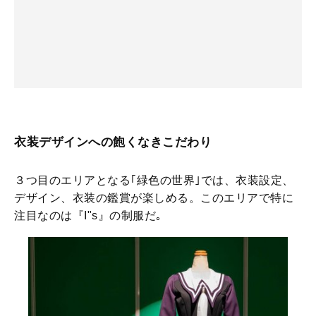
衣装デザインへの飽くなきこだわり
３つ目のエリアとなる｢緑色の世界｣では、衣装設定、
デザイン、衣装の鑑賞が楽しめる。このエリアで特に
注目なのは『I"s』の制服だ｡