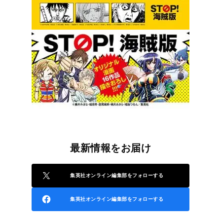
最新情報をお届け
集英社オンライン編集部をフォローする
集英社オンライン編集部をフォローする