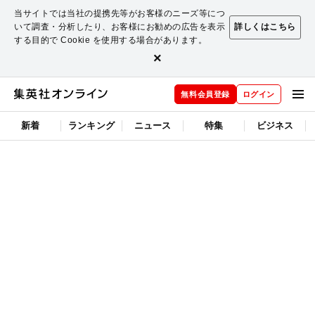
当サイトでは当社の提携先等がお客様のニーズ等につ
いて調査・分析したり、お客様にお勧めの広告を表示
詳しくはこちら
する目的で Cookie を使用する場合があります。
×
無料会員登録
ログイン
新着
ランキング
ニュース
特集
ビジネス