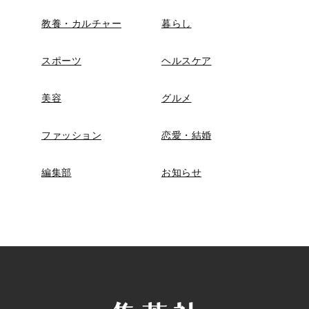
教養・カルチャー
暮らし
スポーツ
ヘルスケア
美容
グルメ
ファッション
恋愛・結婚
編集部
お知らせ