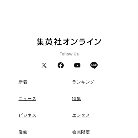
新着
ランキング
ニュース
特集
ビジネス
エンタメ
漫画
会員限定