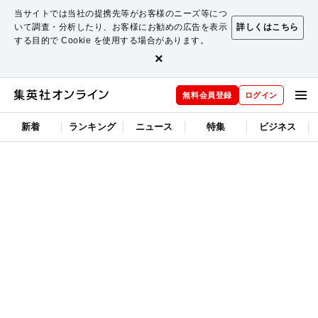
当サイトでは当社の提携先等がお客様のニーズ等につ
いて調査・分析したり、お客様にお勧めの広告を表示
詳しくはこちら
する目的で Cookie を使用する場合があります。
×
無料会員登録
ログイン
新着
ランキング
ニュース
特集
ビジネス