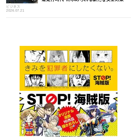
ビジネス
2026.07.21