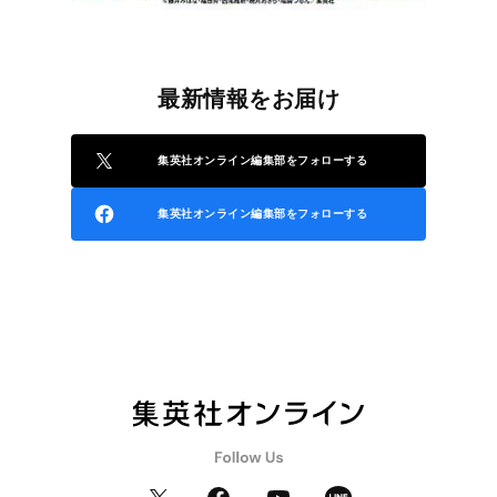
最新情報をお届け
集英社オンライン編集部をフォローする
集英社オンライン編集部をフォローする