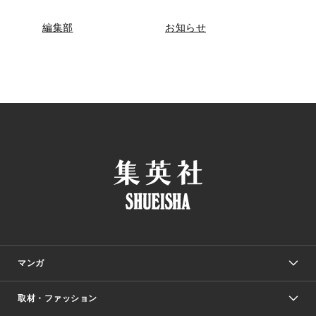
編集部
お知らせ
マンガ
取材・ファッション
少年マンガ