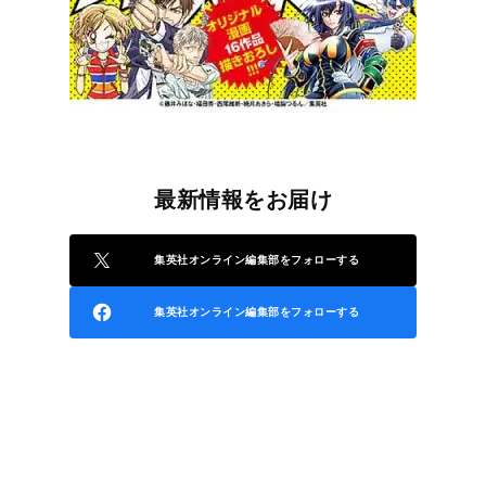
最新情報をお届け
集英社オンライン編集部をフォローする
集英社オンライン編集部をフォローする