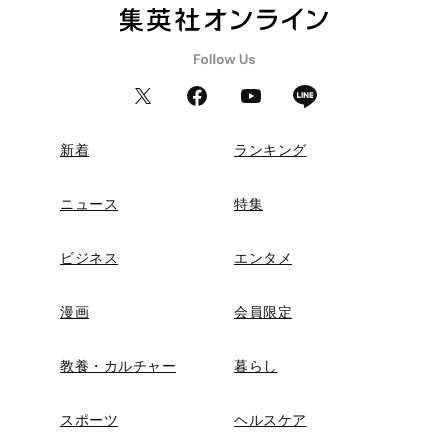
新着
ランキング
ニュース
特集
ビジネス
エンタメ
漫画
会員限定
教養・カルチャー
暮らし
スポーツ
ヘルスケア