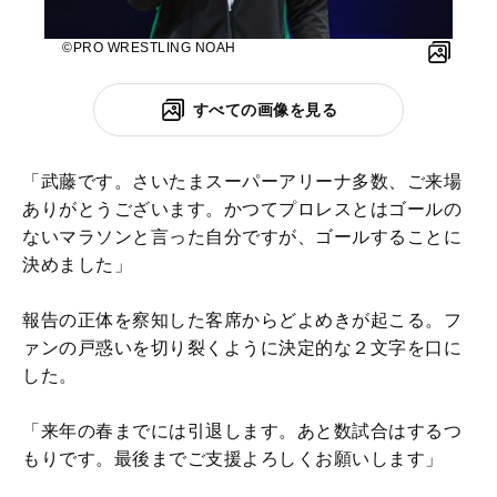
©PRO WRESTLING NOAH
すべての画像を見る
「武藤です。さいたまスーパーアリーナ多数、ご来場
ありがとうございます。かつてプロレスとはゴールの
ないマラソンと言った自分ですが、ゴールすることに
決めました」
報告の正体を察知した客席からどよめきが起こる。フ
ァンの戸惑いを切り裂くように決定的な２文字を口に
した。
「来年の春までには引退します。あと数試合はするつ
もりです。最後までご支援よろしくお願いします」