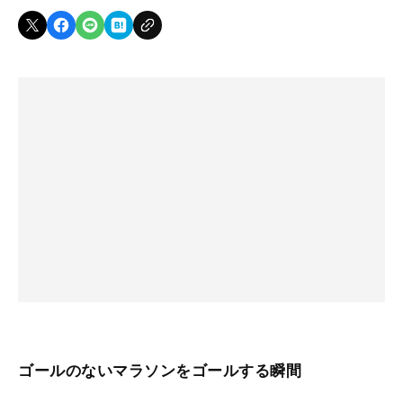
ゴールのないマラソンをゴールする瞬間