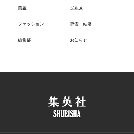
美容
グルメ
ファッション
恋愛・結婚
編集部
お知らせ