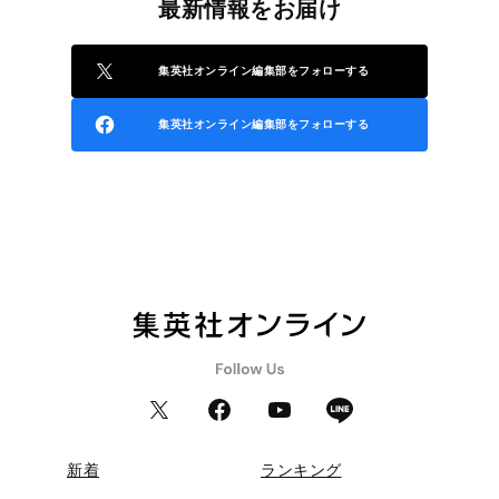
最新情報をお届け
集英社オンライン編集部をフォローする
集英社オンライン編集部をフォローする
新着
ランキング