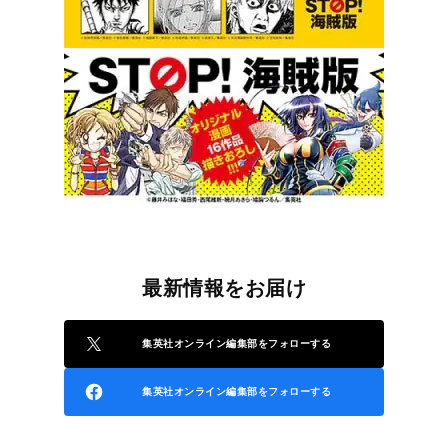
最新情報をお届け
集英社オンライン編集部をフォローする
集英社オンライン編集部をフォローする