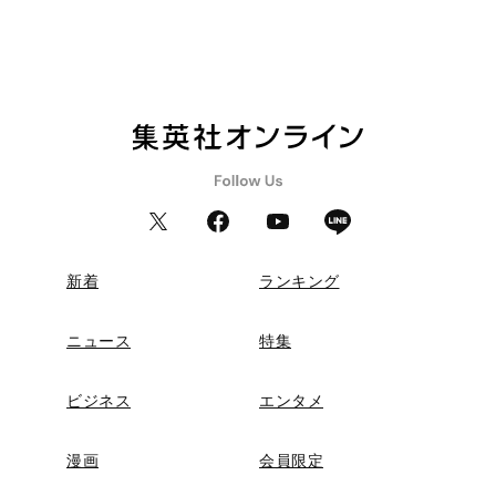
新着
ランキング
ニュース
特集
ビジネス
エンタメ
漫画
会員限定