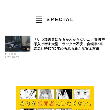
SPECIAL
「いつ加害者になるかわからない…」青切符
導入で増す大型トラックの不安、自転車“車
道走行時代”に求められる新たな安全対策
ビジネス
2026.07.21