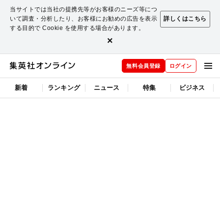
当サイトでは当社の提携先等がお客様のニーズ等につ
いて調査・分析したり、お客様にお勧めの広告を表示
詳しくはこちら
する目的で Cookie を使用する場合があります。
×
無料会員登録
ログイン
新着
ランキング
ニュース
特集
ビジネス