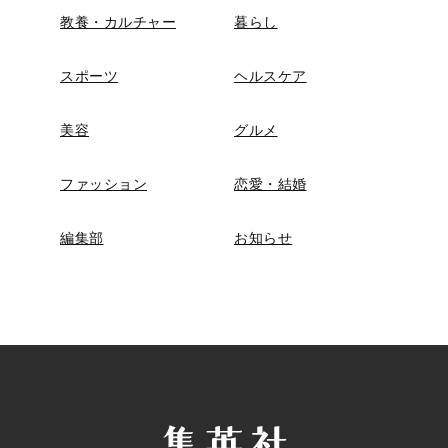
教養・カルチャー
暮らし
スポーツ
ヘルスケア
美容
グルメ
ファッション
恋愛・結婚
編集部
お知らせ