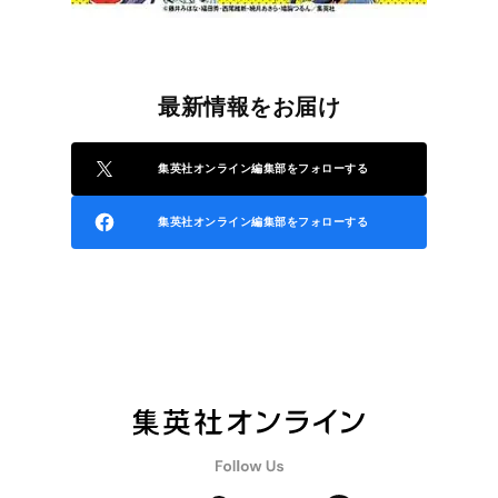
最新情報をお届け
集英社オンライン編集部をフォローする
集英社オンライン編集部をフォローする