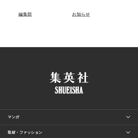
編集部
お知らせ
マンガ
取材・ファッション
少年マンガ