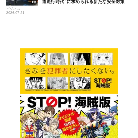
道走行時代”に求められる新たな安全対策
ビジネス
2026.07.21