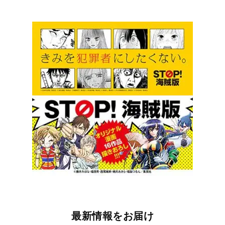
最新情報をお届け