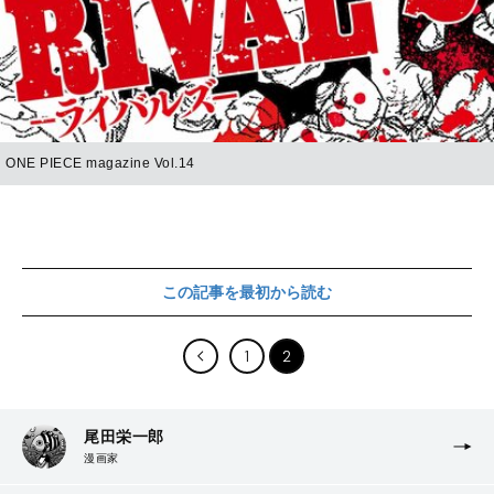
ONE PIECE magazine Vol.14
この記事を最初から読む
1
2
尾田栄一郎
漫画家