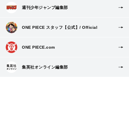
週刊少年ジャンプ編集部
ONE PIECE スタッフ【公式】/ Official
ONE PIECE.com
集英社オンライン編集部