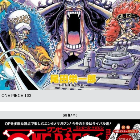
ONE PIECE 103
（画像4/4）