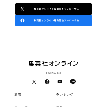
集英社オンライン編集部をフォローする
集英社オンライン編集部をフォローする
新着
ランキング