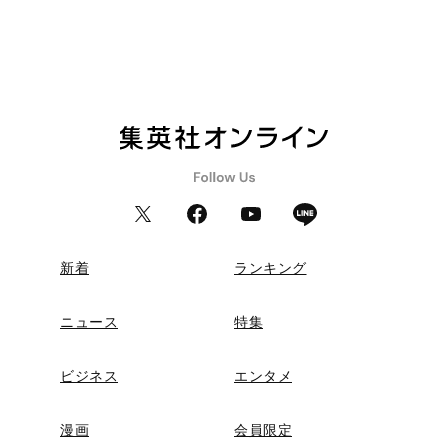
新着
ランキング
ニュース
特集
ビジネス
エンタメ
漫画
会員限定