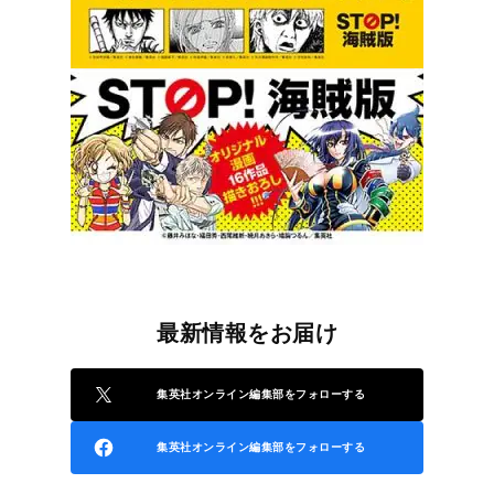
最新情報をお届け
集英社オンライン編集部をフォローする
集英社オンライン編集部をフォローする