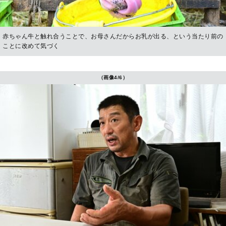
赤ちゃん牛と触れ合うことで、お母さんだからお乳が出る、という当たり前の
ことに改めて気づく
（画像4/6）