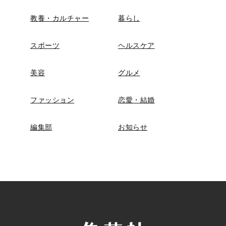
教養・カルチャー
暮らし
スポーツ
ヘルスケア
美容
グルメ
ファッション
恋愛・結婚
編集部
お知らせ